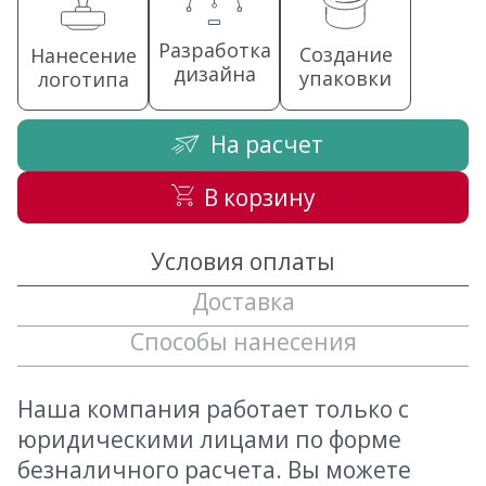
Разработка
Создание
Нанесение
дизайна
упаковки
логотипа
На расчет
В корзину
Условия оплаты
Доставка
Способы нанесения
Наша компания работает только с
юридическими лицами по форме
безналичного расчета. Вы можете