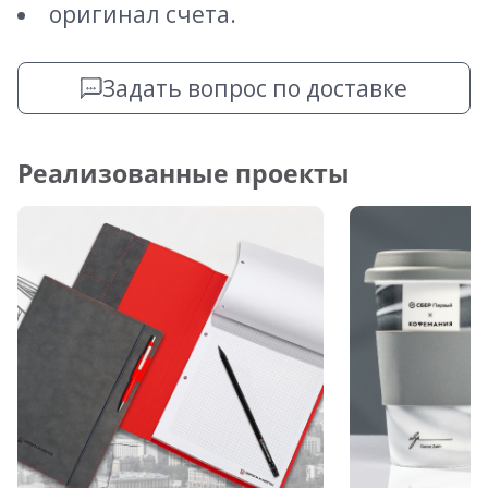
оригинал счета.
Задать вопрос по доставке
Реализованные проекты