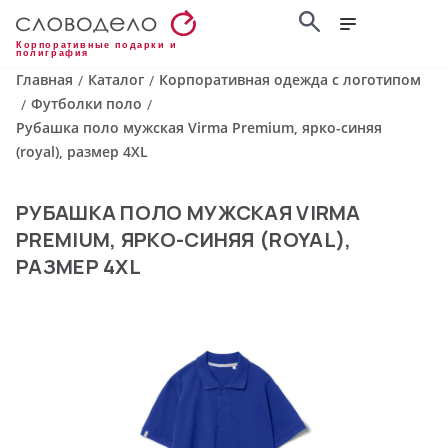
Корпоративные подарки и
полиграфия
Главная
Каталог
Корпоративная одежда с логотипом
/
/
Футболки поло
/
/
Рубашка поло мужская Virma Premium, ярко-синяя
(royal), размер 4XL
РУБАШКА ПОЛО МУЖСКАЯ VIRMA
PREMIUM, ЯРКО-СИНЯЯ (ROYAL),
РАЗМЕР 4XL