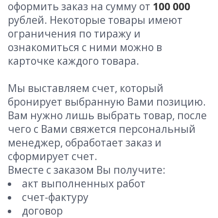
оформить заказ на сумму от
100 000
рублей. Некоторые товары имеют
ограничения по тиражу и
ознакомиться с ними можно в
карточке каждого товара.
Мы выставляем счет, который
бронирует выбранную Вами позицию.
Вам нужно лишь выбрать товар, после
чего с Вами свяжется персональный
менеджер, обработает заказ и
сформирует счет.
Вместе с заказом Вы получите:
акт выполненных работ
счет-фактуру
договор