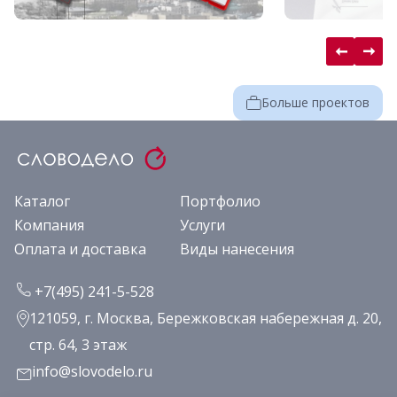
Больше проектов
Каталог
Портфолио
Компания
Услуги
Оплата и доставка
Виды нанесения
+7(495) 241-5-528
121059, г. Москва, Бережковская набережная д. 20,
стр. 64, 3 этаж
info@slovodelo.ru