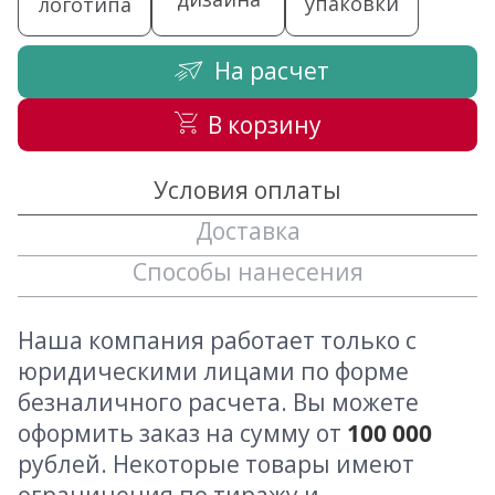
упаковки
логотипа
На расчет
В корзину
Условия оплаты
Доставка
Способы нанесения
Наша компания работает только с
юридическими лицами по форме
безналичного расчета. Вы можете
оформить заказ на сумму от
100 000
рублей. Некоторые товары имеют