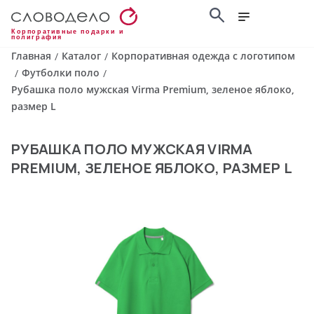
Корпоративные подарки и
полиграфия
Главная
Каталог
Корпоративная одежда с логотипом
/
/
Футболки поло
/
/
Рубашка поло мужская Virma Premium, зеленое яблоко,
размер L
РУБАШКА ПОЛО МУЖСКАЯ VIRMA
PREMIUM, ЗЕЛЕНОЕ ЯБЛОКО, РАЗМЕР L