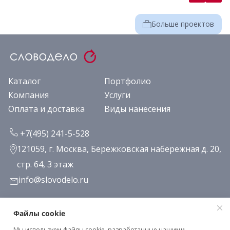
Больше проектов
Каталог
Портфолио
Компания
Услуги
Оплата и доставка
Виды нанесения
+7(495) 241-5-528
121059, г. Москва, Бережковская набережная д. 20,
стр. 64, 3 этаж
info@slovodelo.ru
Заказать звонок
Файлы cookie
Мы используем файлы cookie, разработанные нашими