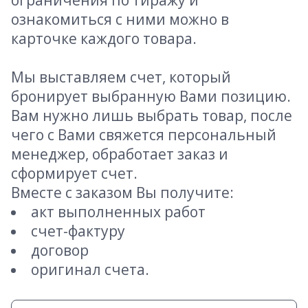
ограничения по тиражу и
ознакомиться с ними можно в
карточке каждого товара.
Мы выставляем счет, который
бронирует выбранную Вами позицию.
Вам нужно лишь выбрать товар, после
чего с Вами свяжется персональный
менеджер, обработает заказ и
сформирует счет.
Вместе с заказом Вы получите:
акт выполненных работ
счет-фактуру
договор
оригинал счета.