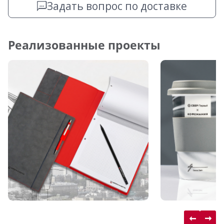
Задать вопрос по доставке
Реализованные проекты