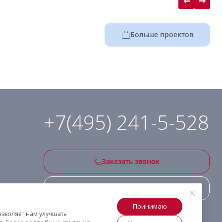
Больше проектов
+7(495) 241-5-528
Заказать звонок
Подписаться на рассылку
Принимаю
озволяет нам улучшать