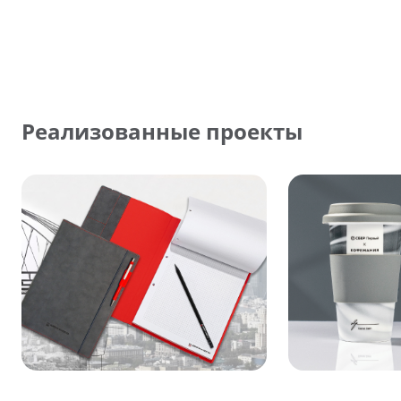
Реализованные проекты