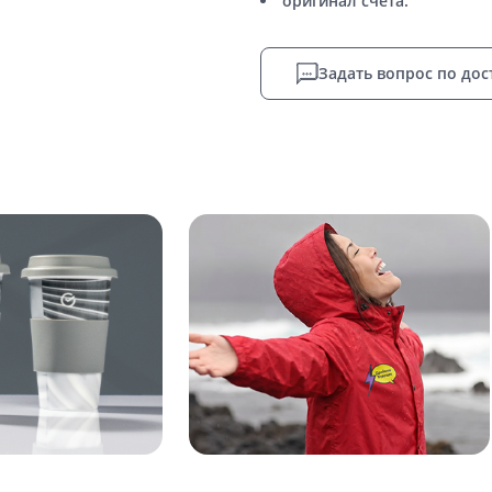
оригинал счета.
Задать вопрос по дос