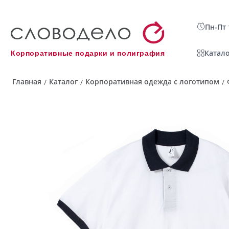
Пн-Пт 
Катало
Корпоративные подарки и полиграфия
Главная
Каталог
Корпоративная одежда с логотипом
/
/
/