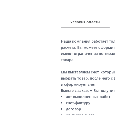
Условия оплаты
Наша компания работает то
расчета. Вы можете оформит
имеют ограничения по тираж
товара.
Мы выставляем счет, котор
выбрать товар, после чего с
и сформирует счет.
Вместе с заказом Вы получит
акт выполненных работ
счет-фактуру
договор