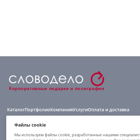
Корпоративные подарки и полиграфия
Каталог
Портфолио
Компания
Услуги
Оплата и доставка
Виды нанесения
Файлы cookie
Мы используем файлы cookie, разработанные нашими специалиста