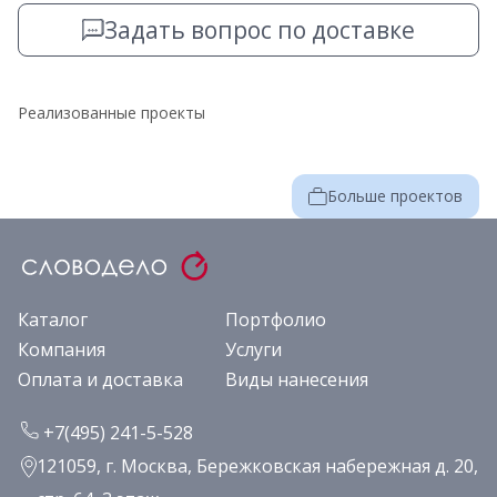
Задать вопрос по доставке
Реализованные проекты
Больше проектов
Каталог
Портфолио
Компания
Услуги
Оплата и доставка
Виды нанесения
+7(495) 241-5-528
121059, г. Москва, Бережковская набережная д. 20,