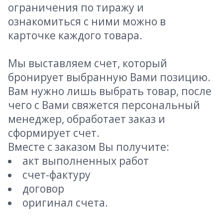
ограничения по тиражу и
ознакомиться с ними можно в
карточке каждого товара.
Мы выставляем счет, который
бронирует выбранную Вами позицию.
Вам нужно лишь выбрать товар, после
чего с Вами свяжется персональный
менеджер, обработает заказ и
сформирует счет.
Вместе с заказом Вы получите:
акт выполненных работ
счет-фактуру
договор
оригинал счета.