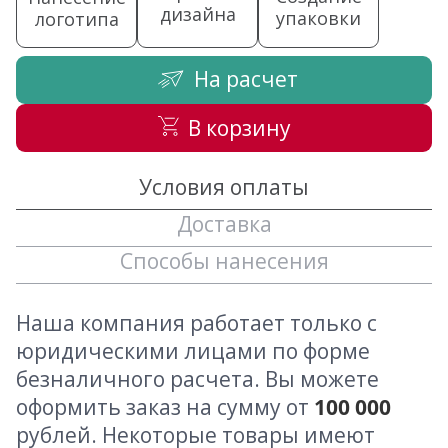
дизайна
упаковки
логотипа
На расчет
В корзину
Условия оплаты
Доставка
Способы нанесения
Наша компания работает только с
юридическими лицами по форме
безналичного расчета. Вы можете
оформить заказ на сумму от
100 000
рублей. Некоторые товары имеют