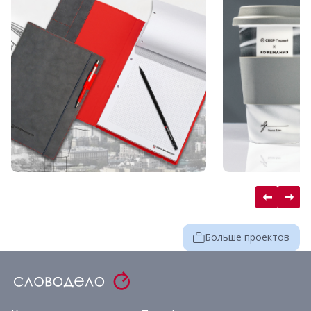
Больше проектов