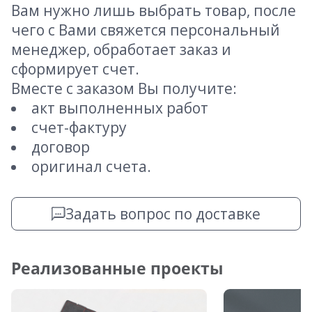
Вам нужно лишь выбрать товар, после
чего с Вами свяжется персональный
менеджер, обработает заказ и
сформирует счет.
Вместе с заказом Вы получите:
акт выполненных работ
счет-фактуру
договор
оригинал счета.
Задать вопрос по доставке
Реализованные проекты