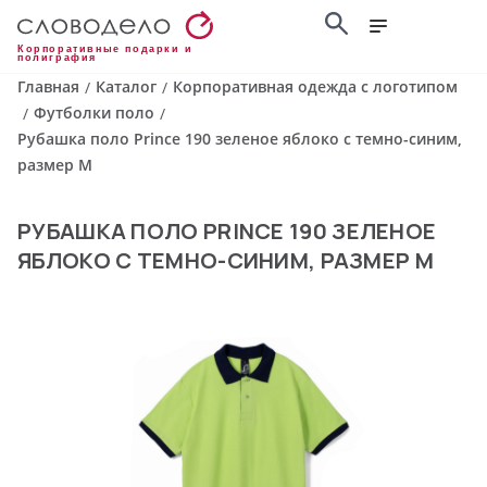
Корпоративные подарки и
полиграфия
Главная
Каталог
Корпоративная одежда с логотипом
/
/
Футболки поло
/
/
Рубашка поло Prince 190 зеленое яблоко с темно-синим,
размер M
РУБАШКА ПОЛО PRINCE 190 ЗЕЛЕНОЕ
ЯБЛОКО С ТЕМНО-СИНИМ, РАЗМЕР M