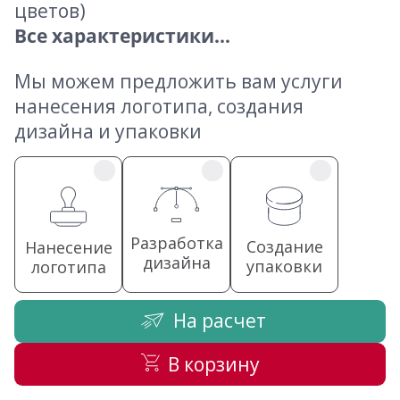
цветов)
Все характеристики...
Мы можем предложить вам услуги
нанесения логотипа, создания
дизайна и упаковки
Разработка
Создание
Нанесение
дизайна
упаковки
логотипа
На расчет
В корзину