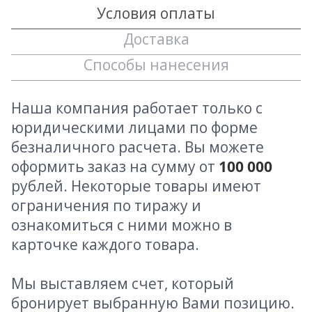
Условия оплаты
Доставка
Способы нанесения
Наша компания работает только с
юридическими лицами по форме
безналичного расчета. Вы можете
оформить заказ на сумму от
100 000
рублей. Некоторые товары имеют
ограничения по тиражу и
ознакомиться с ними можно в
карточке каждого товара.
Мы выставляем счет, который
бронирует выбранную Вами позицию.