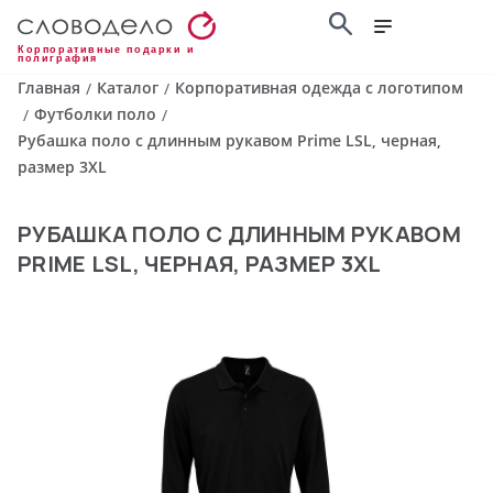
Корпоративные подарки и
полиграфия
Главная
Каталог
Корпоративная одежда с логотипом
/
/
Футболки поло
/
/
Рубашка поло с длинным рукавом Prime LSL, черная,
размер 3XL
РУБАШКА ПОЛО С ДЛИННЫМ РУКАВОМ
PRIME LSL, ЧЕРНАЯ, РАЗМЕР 3XL