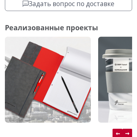
Задать вопрос по доставке
Реализованные проекты