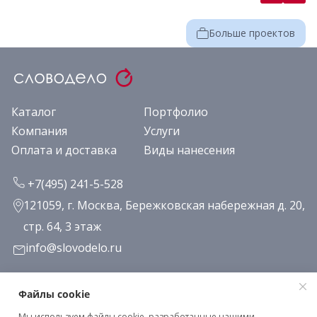
Больше проектов
Каталог
Портфолио
Компания
Услуги
Оплата и доставка
Виды нанесения
+7(495) 241-5-528
121059, г. Москва, Бережковская набережная д. 20,
стр. 64, 3 этаж
info@slovodelo.ru
Заказать звонок
Файлы cookie
Мы используем файлы cookie, разработанные нашими