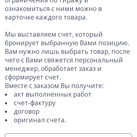
ограничения по тиражу и
ознакомиться с ними можно в
карточке каждого товара.
Мы выставляем счет, который
бронирует выбранную Вами позицию.
Вам нужно лишь выбрать товар, после
чего с Вами свяжется персональный
менеджер, обработает заказ и
сформирует счет.
Вместе с заказом Вы получите:
акт выполненных работ
счет-фактуру
договор
оригинал счета.