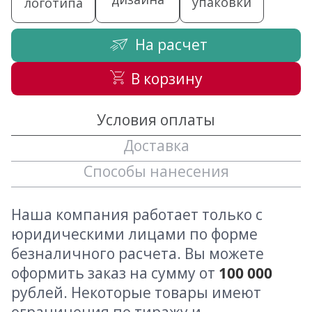
упаковки
логотипа
На расчет
В корзину
Условия оплаты
Доставка
Способы нанесения
Наша компания работает только с
юридическими лицами по форме
безналичного расчета. Вы можете
оформить заказ на сумму от
100 000
рублей. Некоторые товары имеют