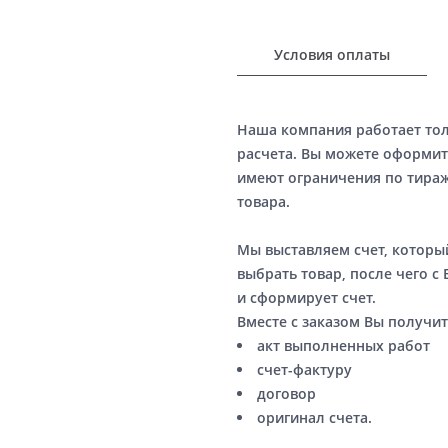
Условия оплаты
Наша компания работает то
расчета. Вы можете оформит
имеют ограничения по тираж
товара.
Мы выставляем счет, котор
выбрать товар, после чего с
и сформирует счет.
Вместе с заказом Вы получит
акт выполненных работ
счет-фактуру
договор
оригинал счета.