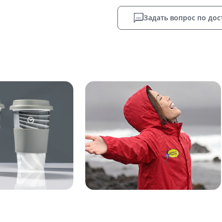
Задать вопрос по дос