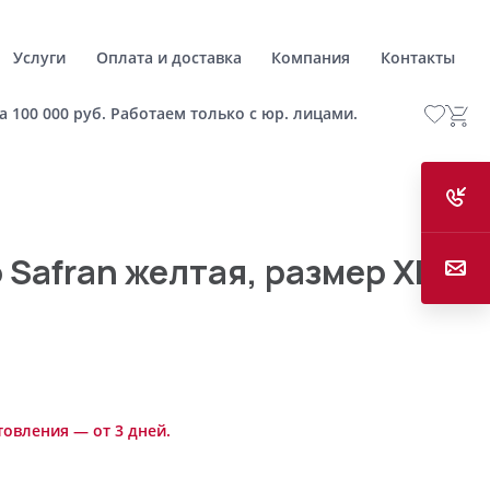
Услуги
Оплата и доставка
Компания
Контакты
а 100 000 руб. Работаем только с юр. лицами.
 Safran желтая, размер XL
товления — от 3 дней.