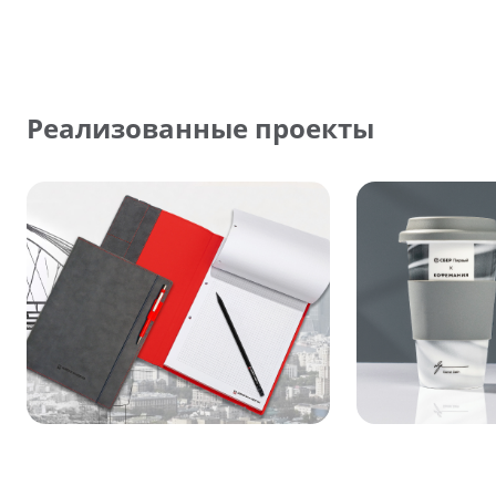
Реализованные проекты