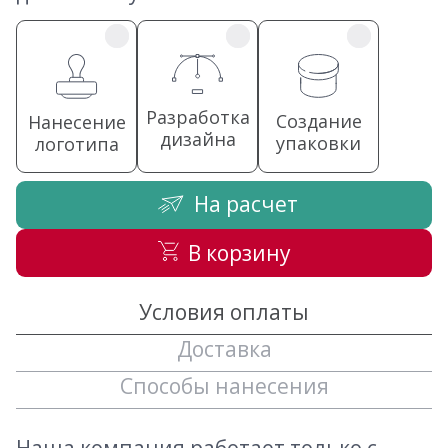
Разработка
Создание
Нанесение
дизайна
упаковки
логотипа
На расчет
В корзину
Условия оплаты
Доставка
Способы нанесения