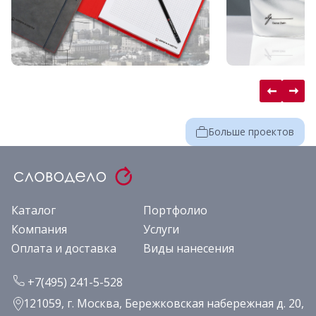
Больше проектов
Каталог
Портфолио
Компания
Услуги
Оплата и доставка
Виды нанесения
+7(495) 241-5-528
121059, г. Москва, Бережковская набережная д. 20,