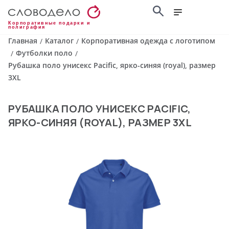
Корпоративные подарки и
полиграфия
Главная
Каталог
Корпоративная одежда с логотипом
/
/
Футболки поло
/
/
Рубашка поло унисекс Pacific, ярко-синяя (royal), размер
3XL
РУБАШКА ПОЛО УНИСЕКС PACIFIC,
ЯРКО-СИНЯЯ (ROYAL), РАЗМЕР 3XL