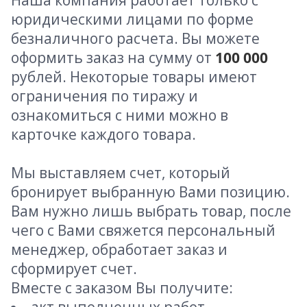
Наша компания работает только с
юридическими лицами по форме
безналичного расчета. Вы можете
оформить заказ на сумму от
100 000
рублей. Некоторые товары имеют
ограничения по тиражу и
ознакомиться с ними можно в
карточке каждого товара.
Мы выставляем счет, который
бронирует выбранную Вами позицию.
Вам нужно лишь выбрать товар, после
чего с Вами свяжется персональный
менеджер, обработает заказ и
сформирует счет.
Вместе с заказом Вы получите: