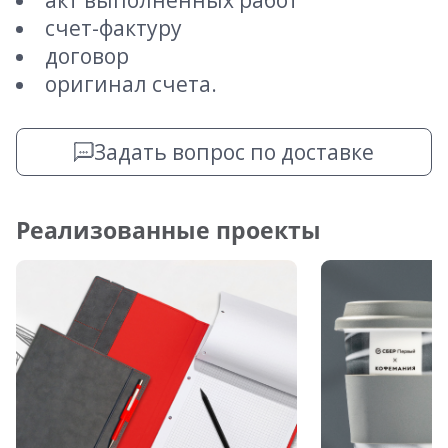
акт выполненных работ
счет-фактуру
договор
оригинал счета.
Задать вопрос по доставке
Реализованные проекты