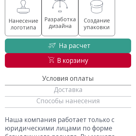
Разработка
Создание
Нанесение
дизайна
упаковки
логотипа
На расчет
В корзину
Условия оплаты
Доставка
Способы нанесения
Наша компания работает только с
юридическими лицами по форме