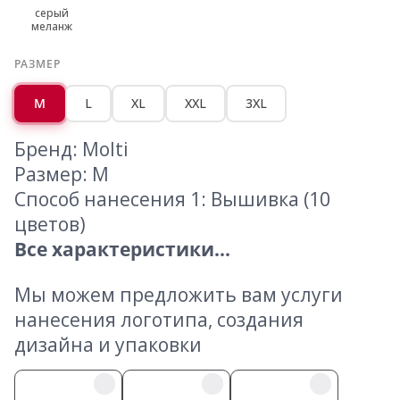
серый
меланж
РАЗМЕР
M
L
XL
XXL
3XL
Бренд: Molti
Размер: M
Способ нанесения 1: Вышивка (10
цветов)
Все характеристики...
Мы можем предложить вам услуги
нанесения логотипа, создания
дизайна и упаковки