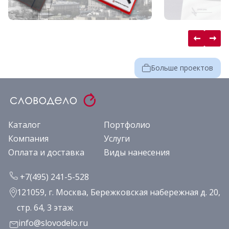
Больше проектов
Каталог
Портфолио
Компания
Услуги
Оплата и доставка
Виды нанесения
+7(495) 241-5-528
121059, г. Москва, Бережковская набережная д. 20,
стр. 64, 3 этаж
info@slovodelo.ru