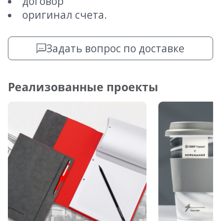
договор
оригинал счета.
Задать вопрос по доставке
Реализованные проекты