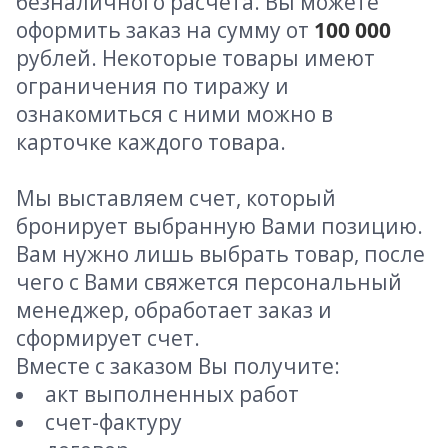
безналичного расчета. Вы можете
оформить заказ на сумму от
100 000
рублей. Некоторые товары имеют
ограничения по тиражу и
ознакомиться с ними можно в
карточке каждого товара.
Мы выставляем счет, который
бронирует выбранную Вами позицию.
Вам нужно лишь выбрать товар, после
чего с Вами свяжется персональный
менеджер, обработает заказ и
сформирует счет.
Вместе с заказом Вы получите:
акт выполненных работ
счет-фактуру