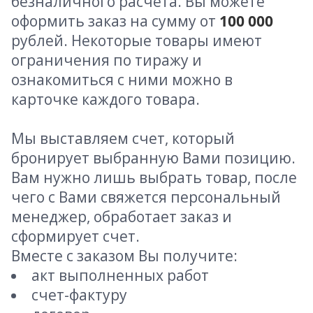
безналичного расчета. Вы можете
оформить заказ на сумму от
100 000
рублей. Некоторые товары имеют
ограничения по тиражу и
ознакомиться с ними можно в
карточке каждого товара.
Мы выставляем счет, который
бронирует выбранную Вами позицию.
Вам нужно лишь выбрать товар, после
чего с Вами свяжется персональный
менеджер, обработает заказ и
сформирует счет.
Вместе с заказом Вы получите:
акт выполненных работ
счет-фактуру