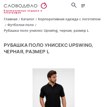
Корпоративные подарки и
полиграфия
Главная
Каталог
Корпоративная одежда с логотипом
/
/
Футболки поло
/
/
Рубашка поло унисекс Upswing, черная, размер L
РУБАШКА ПОЛО УНИСЕКС UPSWING,
ЧЕРНАЯ, РАЗМЕР L