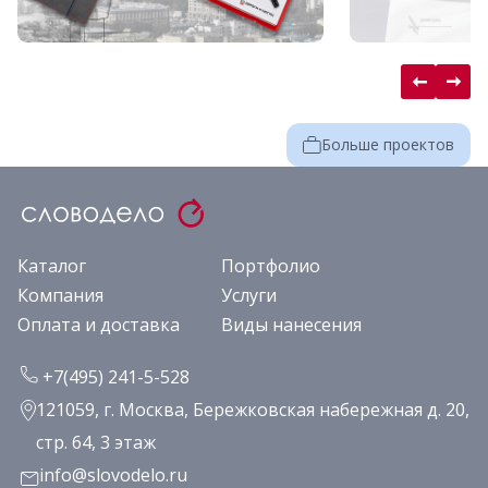
Больше проектов
Каталог
Портфолио
Компания
Услуги
Оплата и доставка
Виды нанесения
+7(495) 241-5-528
121059, г. Москва, Бережковская набережная д. 20,
стр. 64, 3 этаж
info@slovodelo.ru