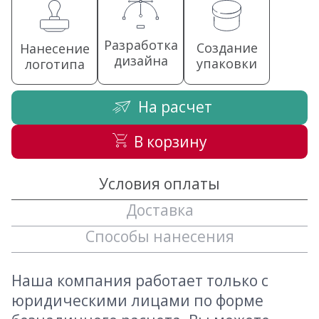
Разработка
Создание
Нанесение
дизайна
упаковки
логотипа
На расчет
В корзину
Условия оплаты
Доставка
Способы нанесения
Наша компания работает только с
юридическими лицами по форме