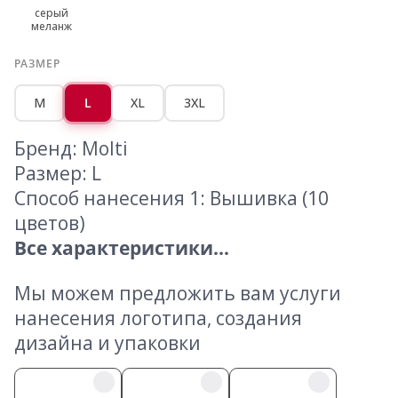
серый
меланж
РАЗМЕР
M
L
XL
3XL
Бренд: Molti
Размер: L
Способ нанесения 1: Вышивка (10
цветов)
Все характеристики...
Мы можем предложить вам услуги
нанесения логотипа, создания
дизайна и упаковки