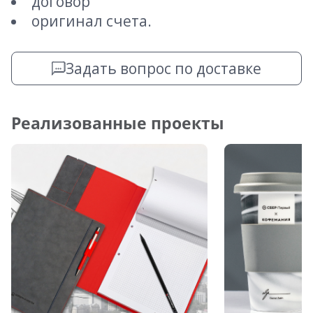
договор
оригинал счета.
Задать вопрос по доставке
Реализованные проекты