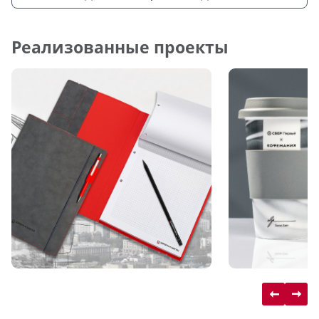
Реализованные проекты