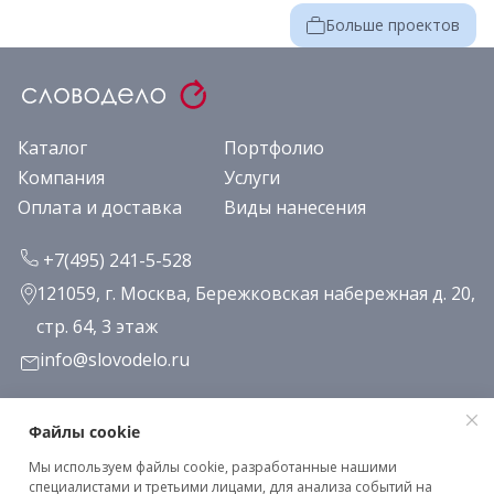
Больше проектов
Каталог
Портфолио
Компания
Услуги
Оплата и доставка
Виды нанесения
+7(495) 241-5-528
121059, г. Москва, Бережковская набережная д. 20,
стр. 64, 3 этаж
info@slovodelo.ru
Заказать звонок
Файлы cookie
Мы используем файлы cookie, разработанные нашими
Подписаться на рассылку
специалистами и третьими лицами, для анализа событий на