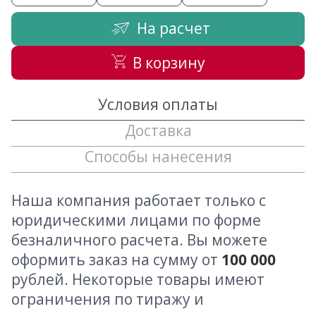
На расчет
В корзину
Условия оплаты
Доставка
Способы нанесения
Наша компания работает только с
юридическими лицами по форме
безналичного расчета. Вы можете
оформить заказ на сумму от
100 000
рублей. Некоторые товары имеют
ограничения по тиражу и