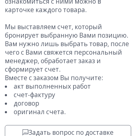
ознакомиться с ними можно в
карточке каждого товара.
Мы выставляем счет, который
бронирует выбранную Вами позицию.
Вам нужно лишь выбрать товар, после
чего с Вами свяжется персональный
менеджер, обработает заказ и
сформирует счет.
Вместе с заказом Вы получите:
акт выполненных работ
счет-фактуру
договор
оригинал счета.
Задать вопрос по доставке