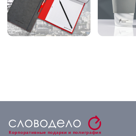
Корпоративные подарки и полиграфия