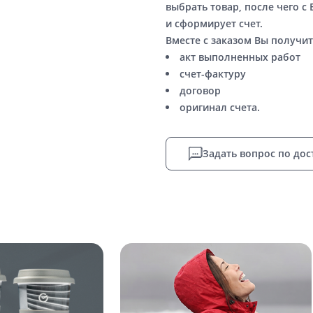
выбрать товар, после чего с
и сформирует счет.
Вместе с заказом Вы получит
акт выполненных работ
счет-фактуру
договор
оригинал счета.
Задать вопрос по дос