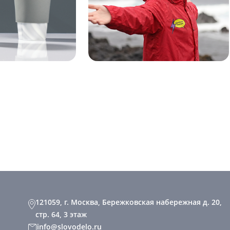
121059, г. Москва, Бережковская набережная д. 20,
стр. 64, 3 этаж
info@slovodelo.ru