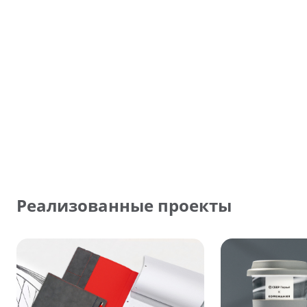
Реализованные проекты