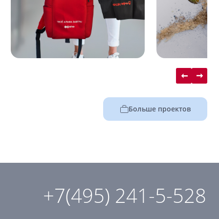
Больше проектов
+7(495) 241-5-528