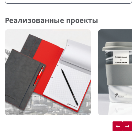
Реализованные проекты