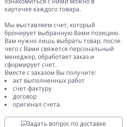
ознакомиться с ними можно в
карточке каждого товара.
Мы выставляем счет, который
бронирует выбранную Вами позицию.
Вам нужно лишь выбрать товар, после
чего с Вами свяжется персональный
менеджер, обработает заказ и
сформирует счет.
Вместе с заказом Вы получите:
акт выполненных работ
счет-фактуру
договор
оригинал счета.
Задать вопрос по доставке