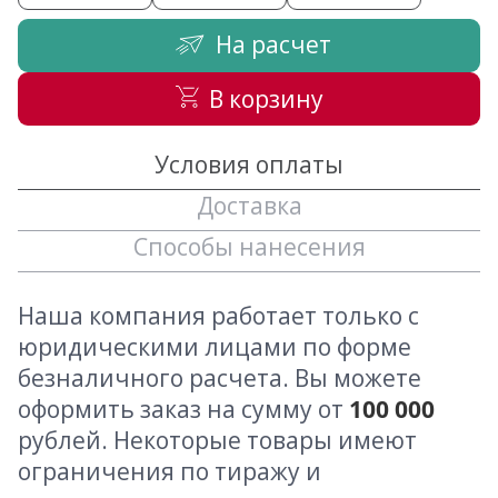
На расчет
В корзину
Условия оплаты
Доставка
Способы нанесения
Наша компания работает только с
юридическими лицами по форме
безналичного расчета. Вы можете
оформить заказ на сумму от
100 000
рублей. Некоторые товары имеют
ограничения по тиражу и