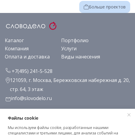
Больше проектов
Каталог
Портфолио
Компания
Услуги
Оплата и доставка
Виды нанесения
+7(495) 241-5-528
121059, г. Москва, Бережковская набережная д. 20,
стр. 64, 3 этаж
info@slovodelo.ru
Заказать звонок
Файлы cookie
Мы используем файлы cookie, разработанные нашими
Подписаться на рассылку
специалистами и третьими лицами, для анализа событий на