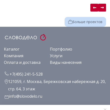
Больше проектов
Каталог
Портфолио
Компания
Услуги
Оплата и доставка
Виды нанесения
+7(495) 241-5-528
121059, г. Москва, Бережковская набережная д. 20,
стр. 64, 3 этаж
info@slovodelo.ru