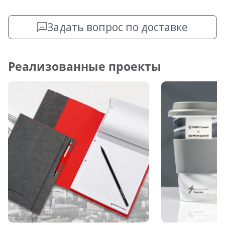
Задать вопрос по доставке
Реализованные проекты