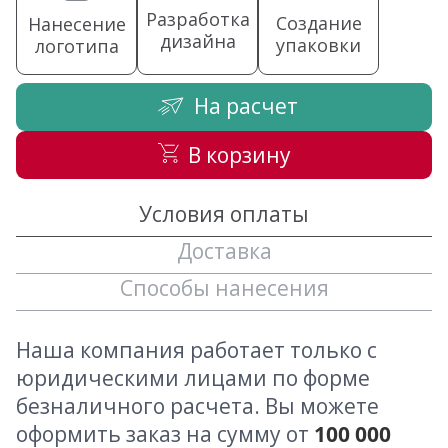
Разработка
Создание
Нанесение
дизайна
упаковки
логотипа
На расчет
В корзину
Условия оплаты
Доставка
Способы нанесения
Наша компания работает только с
юридическими лицами по форме
безналичного расчета. Вы можете
оформить заказ на сумму от
100 000