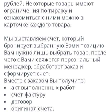
рублей. Некоторые товары имеют
ограничения по тиражу и
ознакомиться с ними можно в
карточке каждого товара.
Мы выставляем счет, который
бронирует выбранную Вами позицию.
Вам нужно лишь выбрать товар, после
чего с Вами свяжется персональный
менеджер, обработает заказ и
сформирует счет.
Вместе с заказом Вы получите:
акт выполненных работ
счет-фактуру
договор
оригинал счета.