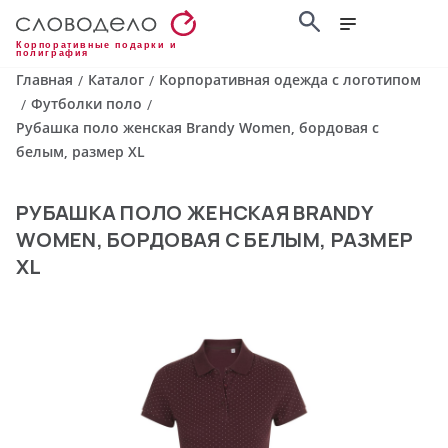
Корпоративные подарки и
полиграфия
Главная
Каталог
Корпоративная одежда с логотипом
/
/
Футболки поло
/
/
Рубашка поло женская Brandy Women, бордовая с
белым, размер XL
РУБАШКА ПОЛО ЖЕНСКАЯ BRANDY
WOMEN, БОРДОВАЯ С БЕЛЫМ, РАЗМЕР
XL