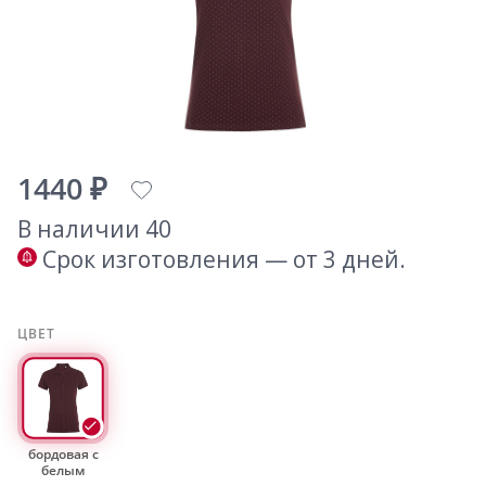
1440 ₽
В наличии 40
Срок изготовления — от 3 дней.
ЦВЕТ
бордовая с
белым