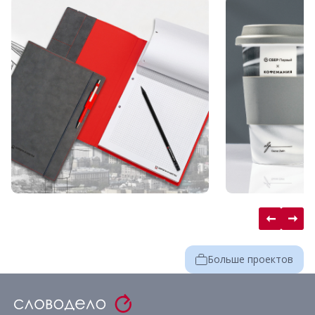
Больше проектов