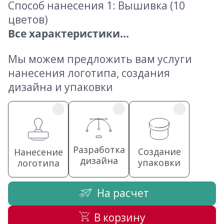
Способ нанесения 1: Вышивка (10
цветов)
Все характеристики...
Мы можем предложить вам услуги
нанесения логотипа, создания
дизайна и упаковки
Разработка
Создание
Нанесение
дизайна
упаковки
логотипа
На расчет
В корзину