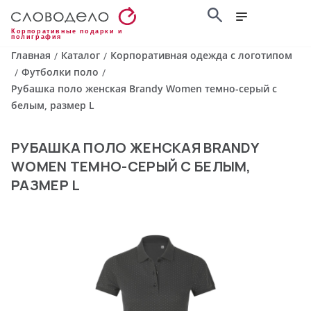
Корпоративные подарки и
полиграфия
Главная
Каталог
Корпоративная одежда с логотипом
/
/
Футболки поло
/
/
Рубашка поло женская Brandy Women темно-серый с
белым, размер L
РУБАШКА ПОЛО ЖЕНСКАЯ BRANDY
WOMEN ТЕМНО-СЕРЫЙ С БЕЛЫМ,
РАЗМЕР L