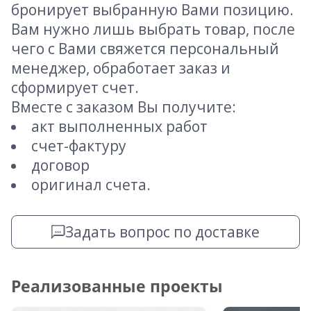
бронирует выбранную Вами позицию.
Вам нужно лишь выбрать товар, после
чего с Вами свяжется персональный
менеджер, обработает заказ и
сформирует счет.
Вместе с заказом Вы получите:
акт выполненных работ
счет-фактуру
договор
оригинал счета.
Задать вопрос по доставке
Реализованные проекты