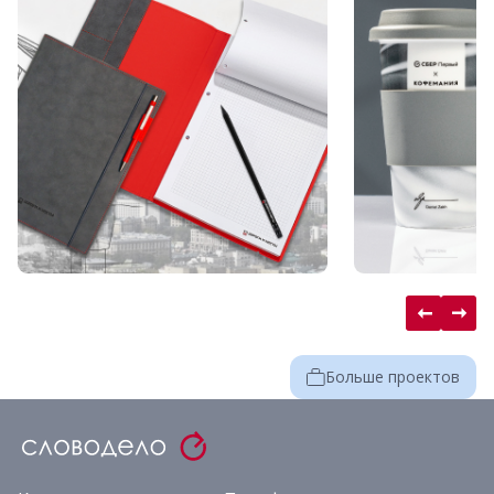
Больше проектов