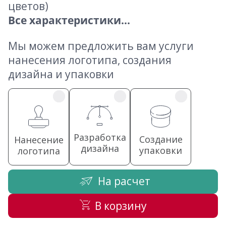
цветов)
Все характеристики...
Мы можем предложить вам услуги
нанесения логотипа, создания
дизайна и упаковки
Разработка
Создание
Нанесение
дизайна
упаковки
логотипа
На расчет
В корзину