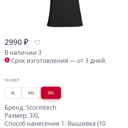
2990 ₽
В наличии 3
Срок изготовления — от 3 дней.
РАЗМЕР
XL
XXL
3XL
Бренд: Stormtech
Размер: 3XL
Способ нанесения 1: Вышивка (10