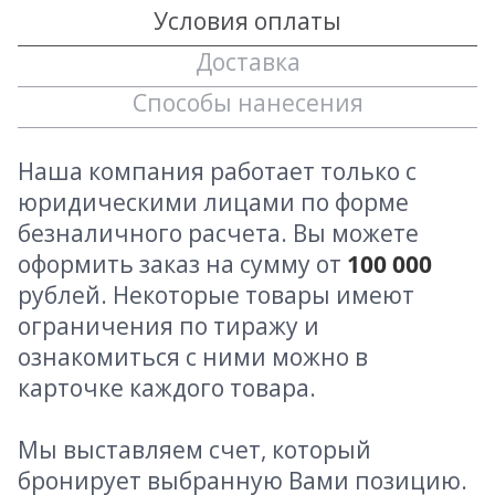
Условия оплаты
Доставка
Способы нанесения
Наша компания работает только с
юридическими лицами по форме
безналичного расчета. Вы можете
оформить заказ на сумму от
100 000
рублей. Некоторые товары имеют
ограничения по тиражу и
ознакомиться с ними можно в
карточке каждого товара.
Мы выставляем счет, который
бронирует выбранную Вами позицию.