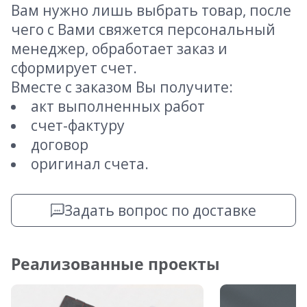
Вам нужно лишь выбрать товар, после
чего с Вами свяжется персональный
менеджер, обработает заказ и
сформирует счет.
Вместе с заказом Вы получите:
акт выполненных работ
счет-фактуру
договор
оригинал счета.
Задать вопрос по доставке
Реализованные проекты