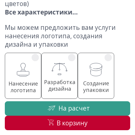
цветов)
Все характеристики...
Мы можем предложить вам услуги
нанесения логотипа, создания
дизайна и упаковки
Разработка
Создание
Нанесение
дизайна
упаковки
логотипа
На расчет
В корзину