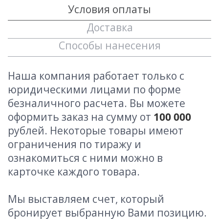
Условия оплаты
Доставка
Способы нанесения
Наша компания работает только с
юридическими лицами по форме
безналичного расчета. Вы можете
оформить заказ на сумму от
100 000
рублей. Некоторые товары имеют
ограничения по тиражу и
ознакомиться с ними можно в
карточке каждого товара.
Мы выставляем счет, который
бронирует выбранную Вами позицию.