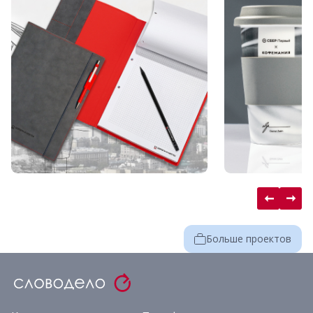
Больше проектов