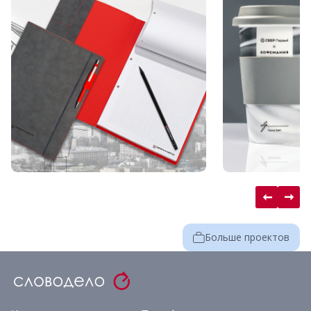
Больше проектов