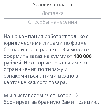
Условия оплаты
Доставка
Способы нанесения
Наша компания работает только с
юридическими лицами по форме
безналичного расчета. Вы можете
оформить заказ на сумму от
100 000
рублей. Некоторые товары имеют
ограничения по тиражу и
ознакомиться с ними можно в
карточке каждого товара.
Мы выставляем счет, который
бронирует выбранную Вами позицию.