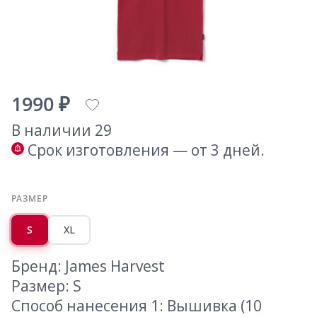
1990 ₽
В наличии 29
Срок изготовления — от 3 дней.
РАЗМЕР
S
XL
Бренд: James Harvest
Размер: S
Способ нанесения 1: Вышивка (10