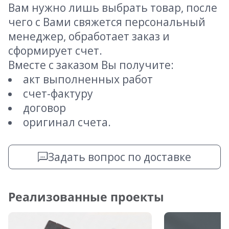
Вам нужно лишь выбрать товар, после
чего с Вами свяжется персональный
менеджер, обработает заказ и
сформирует счет.
Вместе с заказом Вы получите:
акт выполненных работ
счет-фактуру
договор
оригинал счета.
Задать вопрос по доставке
Реализованные проекты