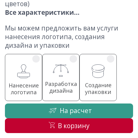
цветов)
Все характеристики...
Мы можем предложить вам услуги
нанесения логотипа, создания
дизайна и упаковки
Разработка
Создание
Нанесение
дизайна
упаковки
логотипа
На расчет
В корзину