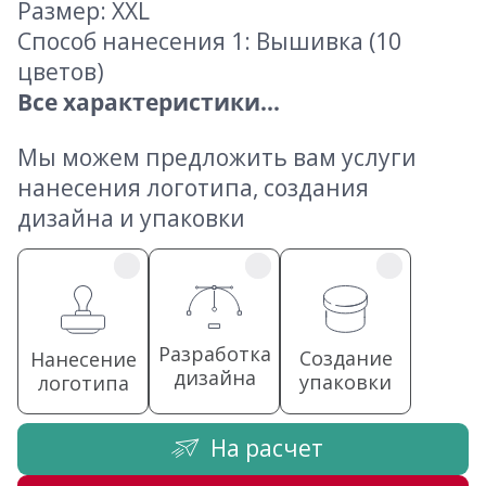
Размер: XXL
Способ нанесения 1: Вышивка (10
цветов)
Все характеристики...
Мы можем предложить вам услуги
нанесения логотипа, создания
дизайна и упаковки
Разработка
Создание
Нанесение
дизайна
упаковки
логотипа
На расчет