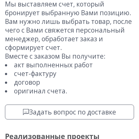
Мы выставляем счет, который
бронирует выбранную Вами позицию.
Вам нужно лишь выбрать товар, после
чего с Вами свяжется персональный
менеджер, обработает заказ и
сформирует счет.
Вместе с заказом Вы получите:
акт выполненных работ
счет-фактуру
договор
оригинал счета.
Задать вопрос по доставке
Реализованные проекты