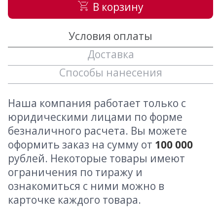
В корзину
Условия оплаты
Доставка
Способы нанесения
Наша компания работает только с
юридическими лицами по форме
безналичного расчета. Вы можете
оформить заказ на сумму от
100 000
рублей. Некоторые товары имеют
ограничения по тиражу и
ознакомиться с ними можно в
карточке каждого товара.