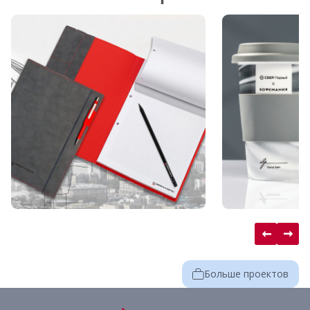
Больше проектов