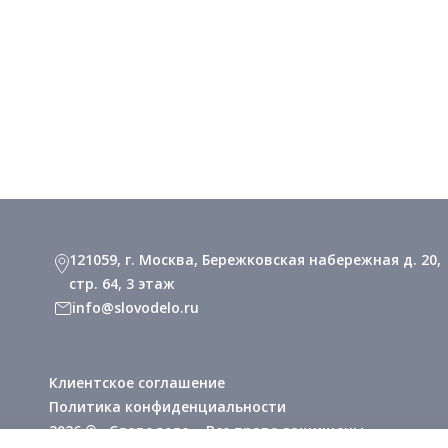
121059, г. Москва, Бережковская набережная д. 20,
стр. 64, 3 этаж
info@slovodelo.ru
Клиентское соглашение
Политика конфиденциальности
2026 © «Словодело». Все права защищены