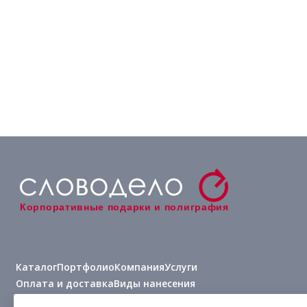
Корпоративные подарки и полиграфия
Каталог
Портфолио
Компания
Услуги
Оплата и доставка
Виды нанесения