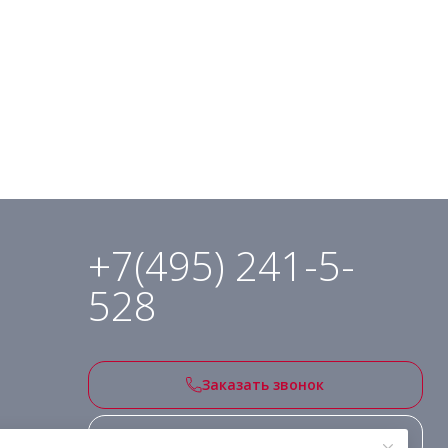
+7(495) 241-5-
528
Заказать звонок
Подписаться на рассылку