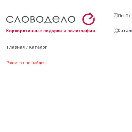
Пн-Пт 
Катал
Корпоративные подарки и полиграфия
Главная
Каталог
/
Элемент не найден