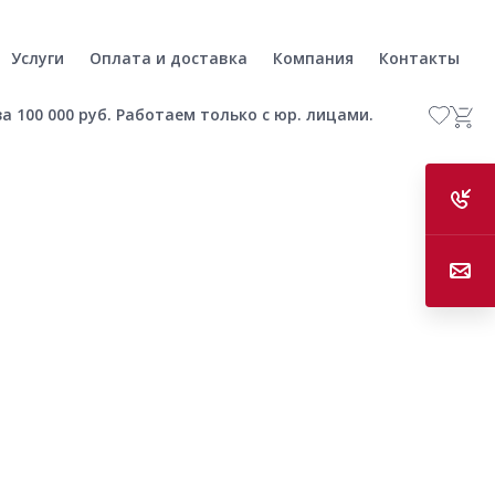
Услуги
Оплата и доставка
Компания
Контакты
а 100 000 руб. Работаем только с юр. лицами.