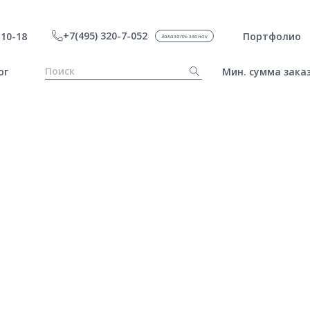
+7(495) 320-7-052
10-18
Портфолио
Заказать звонок
ог
Мин. сумма заказ