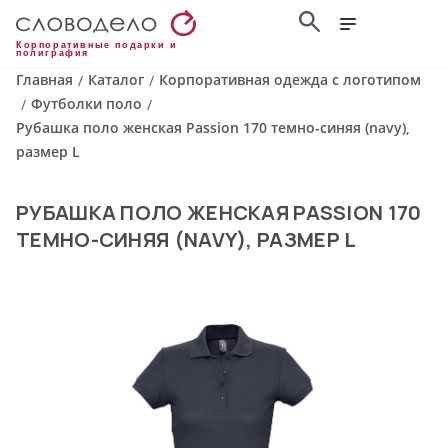
Корпоративные подарки и
полиграфия
Главная
Каталог
Корпоративная одежда с логотипом
/
/
Футболки поло
/
/
Рубашка поло женская Passion 170 темно-синяя (navy),
размер L
РУБАШКА ПОЛО ЖЕНСКАЯ PASSION 170
ТЕМНО-СИНЯЯ (NAVY), РАЗМЕР L