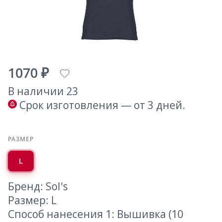
1070 ₽
В наличии 23
Срок изготовления — от 3 дней.
РАЗМЕР
L
Бренд: Sol's
Размер: L
Способ нанесения 1: Вышивка (10