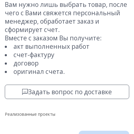
Вам нужно лишь выбрать товар, после
чего с Вами свяжется персональный
менеджер, обработает заказ и
сформирует счет.
Вместе с заказом Вы получите:
акт выполненных работ
счет-фактуру
договор
оригинал счета.
Задать вопрос по доставке
Реализованные проекты