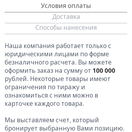
Условия оплаты
Доставка
Способы нанесения
Наша компания работает только с
юридическими лицами по форме
безналичного расчета. Вы можете
оформить заказ на сумму от
100 000
рублей. Некоторые товары имеют
ограничения по тиражу и
ознакомиться с ними можно в
карточке каждого товара.
Мы выставляем счет, который
бронирует выбранную Вами позицию.