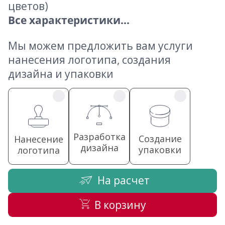
цветов)
Все характеристики...
Мы можем предложить вам услуги
нанесения логотипа, создания
дизайна и упаковки
Разработка
Создание
Нанесение
дизайна
упаковки
логотипа
На расчет
В корзину