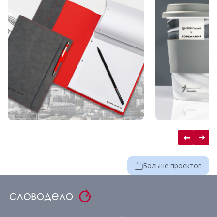
Больше проектов