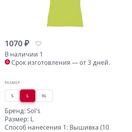
1070 ₽
В наличии 1
Срок изготовления — от 3 дней.
РАЗМЕР
S
L
XL
Бренд: Sol's
Размер: L
Способ нанесения 1: Вышивка (10