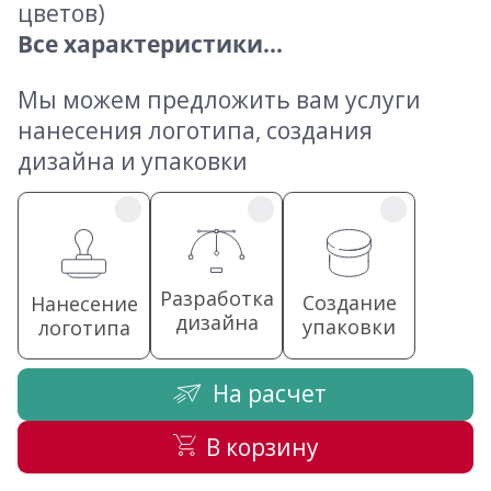
цветов)
Все характеристики...
Мы можем предложить вам услуги
нанесения логотипа, создания
дизайна и упаковки
Разработка
Создание
Нанесение
дизайна
упаковки
логотипа
На расчет
В корзину