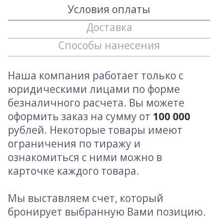
Условия оплаты
Доставка
Способы нанесения
Наша компания работает только с
юридическими лицами по форме
безналичного расчета. Вы можете
оформить заказ на сумму от
100 000
рублей. Некоторые товары имеют
ограничения по тиражу и
ознакомиться с ними можно в
карточке каждого товара.
Мы выставляем счет, который
бронирует выбранную Вами позицию.