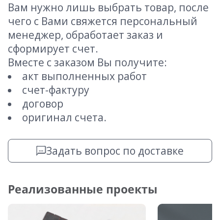
Вам нужно лишь выбрать товар, после
чего с Вами свяжется персональный
менеджер, обработает заказ и
сформирует счет.
Вместе с заказом Вы получите:
акт выполненных работ
счет-фактуру
договор
оригинал счета.
Задать вопрос по доставке
Реализованные проекты