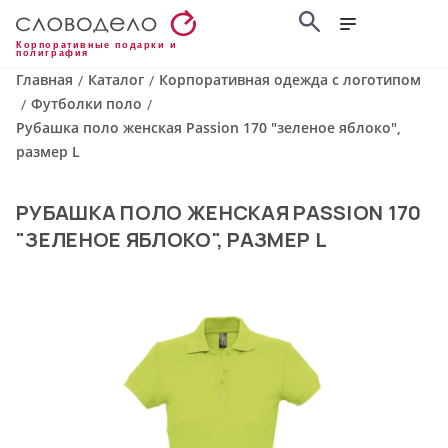
Корпоративные подарки и
полиграфия
Главная
Каталог
Корпоративная одежда с логотипом
/
/
Футболки поло
/
/
Рубашка поло женская Passion 170 "зеленое яблоко",
размер L
РУБАШКА ПОЛО ЖЕНСКАЯ PASSION 170
"ЗЕЛЕНОЕ ЯБЛОКО", РАЗМЕР L