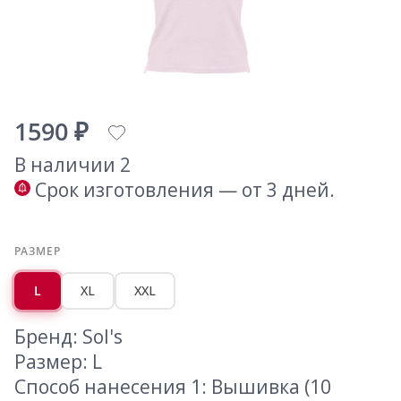
1590 ₽
В наличии 2
Срок изготовления — от 3 дней.
РАЗМЕР
L
XL
XXL
Бренд: Sol's
Размер: L
Способ нанесения 1: Вышивка (10