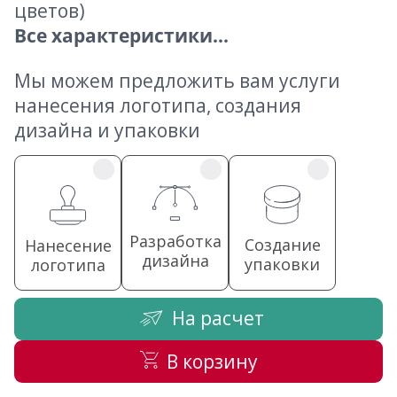
цветов)
Все характеристики...
Мы можем предложить вам услуги
нанесения логотипа, создания
дизайна и упаковки
Разработка
Создание
Нанесение
дизайна
упаковки
логотипа
На расчет
В корзину