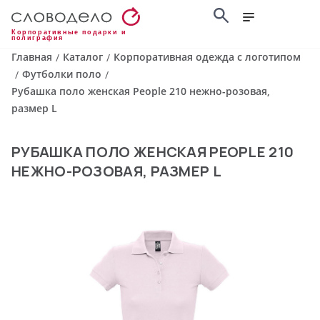
Корпоративные подарки и
полиграфия
Главная
Каталог
Корпоративная одежда с логотипом
/
/
Футболки поло
/
/
Рубашка поло женская People 210 нежно-розовая,
размер L
РУБАШКА ПОЛО ЖЕНСКАЯ PEOPLE 210
НЕЖНО-РОЗОВАЯ, РАЗМЕР L