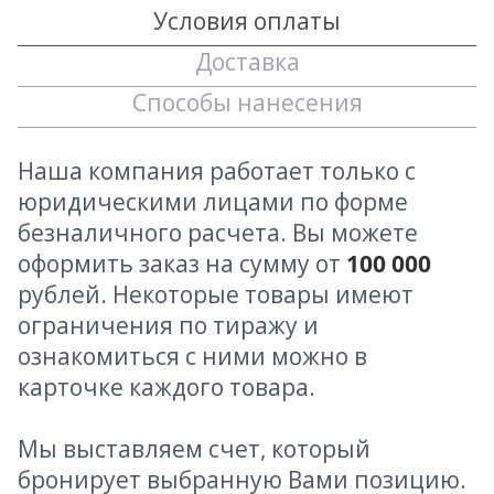
Условия оплаты
Доставка
Способы нанесения
Наша компания работает только с
юридическими лицами по форме
безналичного расчета. Вы можете
оформить заказ на сумму от
100 000
рублей. Некоторые товары имеют
ограничения по тиражу и
ознакомиться с ними можно в
карточке каждого товара.
Мы выставляем счет, который
бронирует выбранную Вами позицию.