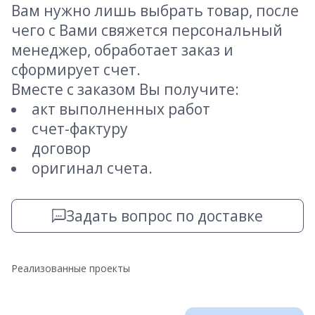
Вам нужно лишь выбрать товар, после
чего с Вами свяжется персональный
менеджер, обработает заказ и
сформирует счет.
Вместе с заказом Вы получите:
акт выполненных работ
счет-фактуру
договор
оригинал счета.
Задать вопрос по доставке
Реализованные проекты