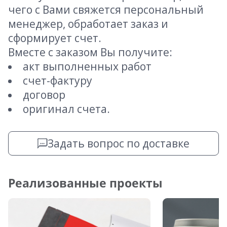
чего с Вами свяжется персональный
менеджер, обработает заказ и
сформирует счет.
Вместе с заказом Вы получите:
акт выполненных работ
счет-фактуру
договор
оригинал счета.
Задать вопрос по доставке
Реализованные проекты