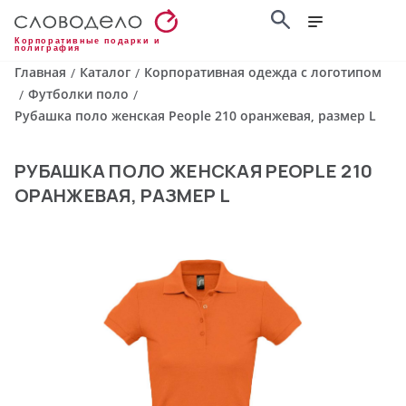
Корпоративные подарки и
полиграфия
Главная
Каталог
Корпоративная одежда с логотипом
/
/
Футболки поло
/
/
Рубашка поло женская People 210 оранжевая, размер L
РУБАШКА ПОЛО ЖЕНСКАЯ PEOPLE 210
ОРАНЖЕВАЯ, РАЗМЕР L