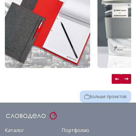
Больше проектов
Каталог
Портфолио