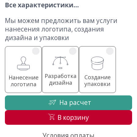
Все характеристики...
Мы можем предложить вам услуги
нанесения логотипа, создания
дизайна и упаковки
Разработка
Создание
Нанесение
дизайна
упаковки
логотипа
На расчет
В корзину
Условия оплаты