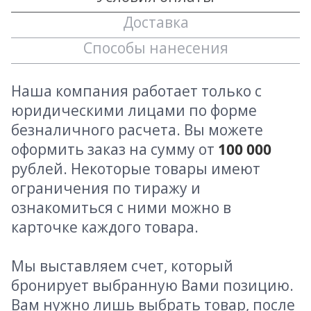
Доставка
Способы нанесения
Наша компания работает только с
юридическими лицами по форме
безналичного расчета. Вы можете
оформить заказ на сумму от
100 000
рублей. Некоторые товары имеют
ограничения по тиражу и
ознакомиться с ними можно в
карточке каждого товара.
Мы выставляем счет, который
бронирует выбранную Вами позицию.
Вам нужно лишь выбрать товар, после