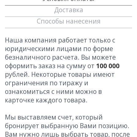
Доставка
Способы нанесения
Наша компания работает только с
юридическими лицами по форме
безналичного расчета. Вы можете
оформить заказ на сумму от
100 000
рублей. Некоторые товары имеют
ограничения по тиражу и
ознакомиться с ними можно в
карточке каждого товара.
Мы выставляем счет, который
бронирует выбранную Вами позицию.
Вам нужно лишь выбрать товар, после