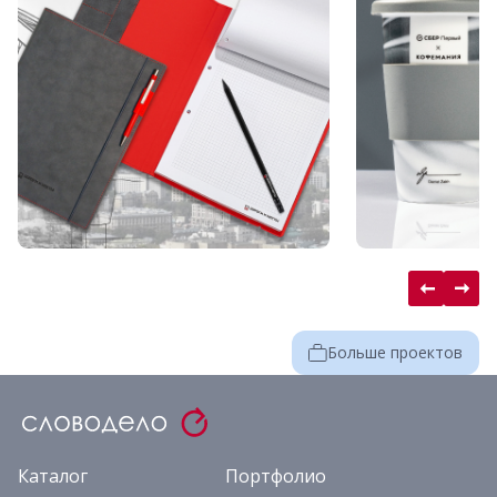
Больше проектов
Каталог
Портфолио