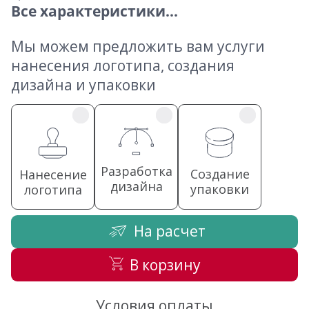
Все характеристики...
Мы можем предложить вам услуги
нанесения логотипа, создания
дизайна и упаковки
Разработка
Создание
Нанесение
дизайна
упаковки
логотипа
На расчет
В корзину
Условия оплаты