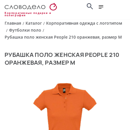
Корпоративные подарки и
полиграфия
Главная
Каталог
Корпоративная одежда с логотипом
/
/
Футболки поло
/
/
Рубашка поло женская People 210 оранжевая, размер M
РУБАШКА ПОЛО ЖЕНСКАЯ PEOPLE 210
ОРАНЖЕВАЯ, РАЗМЕР M