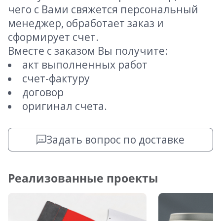
чего с Вами свяжется персональный
менеджер, обработает заказ и
сформирует счет.
Вместе с заказом Вы получите:
акт выполненных работ
счет-фактуру
договор
оригинал счета.
Задать вопрос по доставке
Реализованные проекты