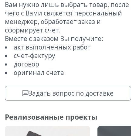
Вам нужно лишь выбрать товар, после
чего с Вами свяжется персональный
менеджер, обработает заказ и
сформирует счет.
Вместе с заказом Вы получите:
акт выполненных работ
счет-фактуру
договор
оригинал счета.
Задать вопрос по доставке
Реализованные проекты