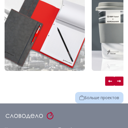
Больше проектов