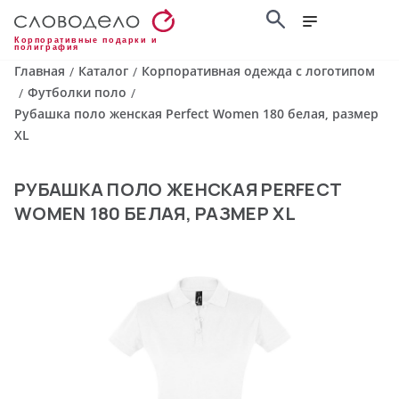
Корпоративные подарки и
полиграфия
Главная
Каталог
Корпоративная одежда с логотипом
/
/
Футболки поло
/
/
Рубашка поло женская Perfect Women 180 белая, размер
XL
РУБАШКА ПОЛО ЖЕНСКАЯ PERFECT
WOMEN 180 БЕЛАЯ, РАЗМЕР XL