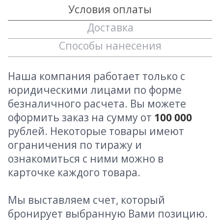
Условия оплаты
Доставка
Способы нанесения
Наша компания работает только с
юридическими лицами по форме
безналичного расчета. Вы можете
оформить заказ на сумму от
100 000
рублей. Некоторые товары имеют
ограничения по тиражу и
ознакомиться с ними можно в
карточке каждого товара.
Мы выставляем счет, который
бронирует выбранную Вами позицию.