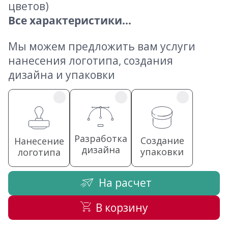
цветов)
Все характеристики...
Мы можем предложить вам услуги
нанесения логотипа, создания
дизайна и упаковки
Разработка
Создание
Нанесение
дизайна
упаковки
логотипа
На расчет
В корзину