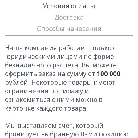
Условия оплаты
Доставка
Способы нанесения
Наша компания работает только с
юридическими лицами по форме
безналичного расчета. Вы можете
оформить заказ на сумму от
100 000
рублей. Некоторые товары имеют
ограничения по тиражу и
ознакомиться с ними можно в
карточке каждого товара.
Мы выставляем счет, который
бронирует выбранную Вами позицию.