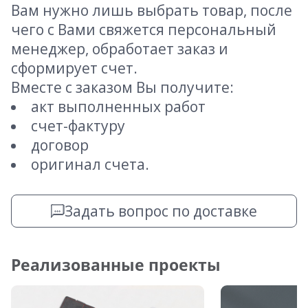
Вам нужно лишь выбрать товар, после
чего с Вами свяжется персональный
менеджер, обработает заказ и
сформирует счет.
Вместе с заказом Вы получите:
акт выполненных работ
счет-фактуру
договор
оригинал счета.
Задать вопрос по доставке
Реализованные проекты