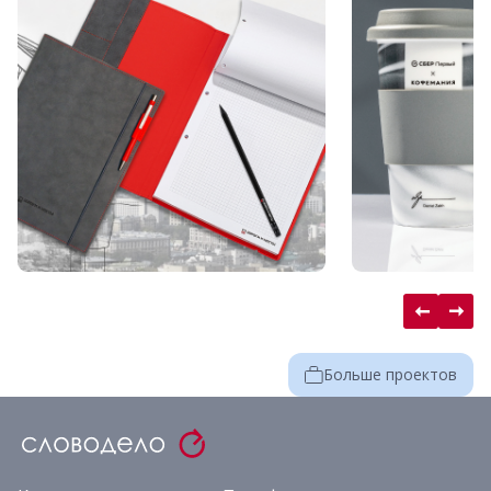
Больше проектов