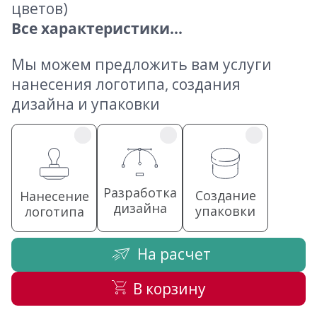
цветов)
Все характеристики...
Мы можем предложить вам услуги
нанесения логотипа, создания
дизайна и упаковки
Разработка
Создание
Нанесение
дизайна
упаковки
логотипа
На расчет
В корзину