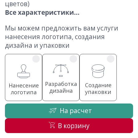
цветов)
Все характеристики...
Мы можем предложить вам услуги
нанесения логотипа, создания
дизайна и упаковки
Разработка
Создание
Нанесение
дизайна
упаковки
логотипа
На расчет
В корзину