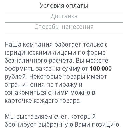
Условия оплаты
Доставка
Способы нанесения
Наша компания работает только с
юридическими лицами по форме
безналичного расчета. Вы можете
оформить заказ на сумму от
100 000
рублей. Некоторые товары имеют
ограничения по тиражу и
ознакомиться с ними можно в
карточке каждого товара.
Мы выставляем счет, который
бронирует выбранную Вами позицию.