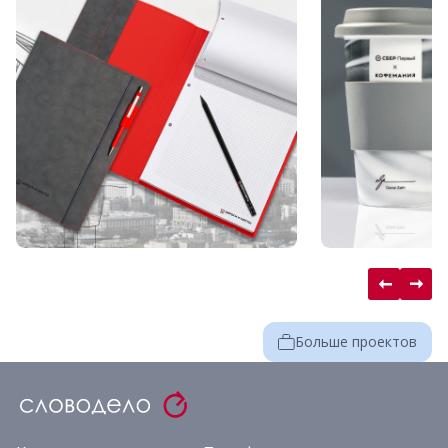
Больше проектов