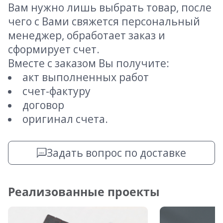
Вам нужно лишь выбрать товар, после
чего с Вами свяжется персональный
менеджер, обработает заказ и
сформирует счет.
Вместе с заказом Вы получите:
акт выполненных работ
счет-фактуру
договор
оригинал счета.
Задать вопрос по доставке
Реализованные проекты