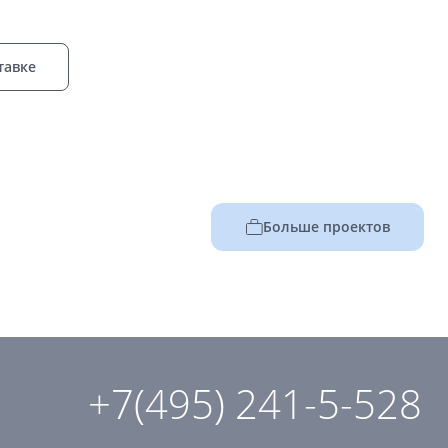
тавке
Больше проектов
+7(495) 241-5-528