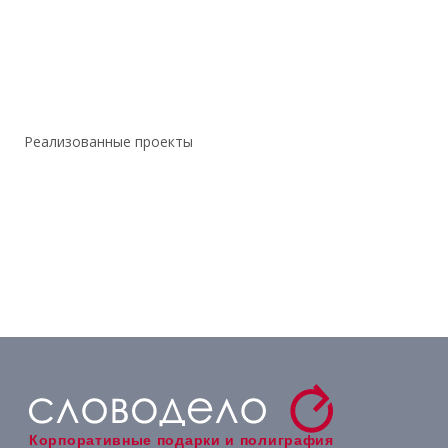
Реализованные проекты
Корпоративные подарки и полиграфия