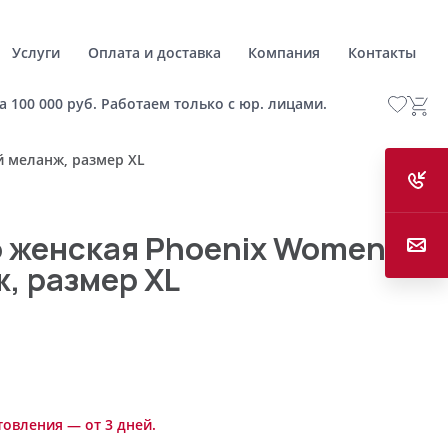
Услуги
Оплата и доставка
Компания
Контакты
а 100 000 руб. Работаем только с юр. лицами.
 меланж, размер XL
 женская Phoenix Women
, размер XL
товления — от 3 дней.