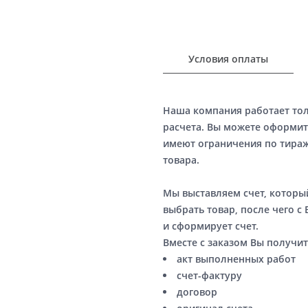
Условия оплаты
Наша компания работает то
расчета. Вы можете оформит
имеют ограничения по тираж
товара.
Мы выставляем счет, котор
выбрать товар, после чего с
и сформирует счет.
Вместе с заказом Вы получит
акт выполненных работ
счет-фактуру
договор