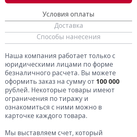
Условия оплаты
Доставка
Способы нанесения
Наша компания работает только с
юридическими лицами по форме
безналичного расчета. Вы можете
оформить заказ на сумму от
100 000
рублей. Некоторые товары имеют
ограничения по тиражу и
ознакомиться с ними можно в
карточке каждого товара.
Мы выставляем счет, который