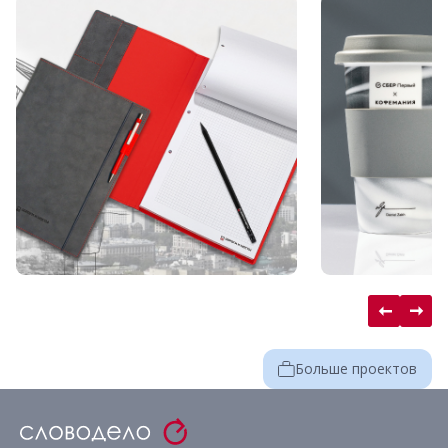
Больше проектов