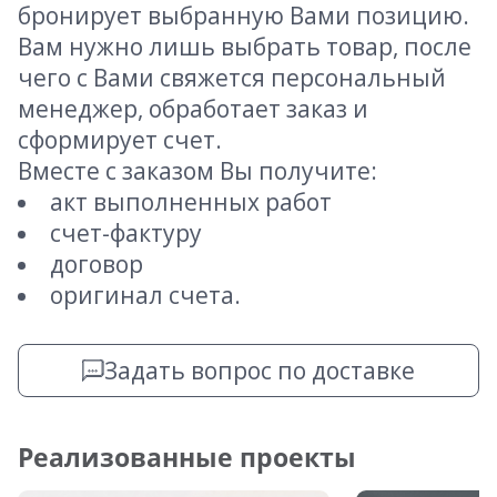
бронирует выбранную Вами позицию.
Вам нужно лишь выбрать товар, после
чего с Вами свяжется персональный
менеджер, обработает заказ и
сформирует счет.
Вместе с заказом Вы получите:
акт выполненных работ
счет-фактуру
договор
оригинал счета.
Задать вопрос по доставке
Реализованные проекты