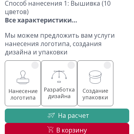
Способ нанесения 1: Вышивка (10
цветов)
Все характеристики...
Мы можем предложить вам услуги
нанесения логотипа, создания
дизайна и упаковки
Разработка
Создание
Нанесение
дизайна
упаковки
логотипа
На расчет
В корзину