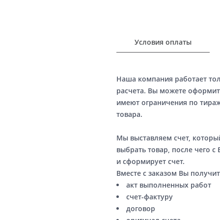
Условия оплаты
Наша компания работает то
расчета. Вы можете оформит
имеют ограничения по тираж
товара.
Мы выставляем счет, котор
выбрать товар, после чего с
и сформирует счет.
Вместе с заказом Вы получит
акт выполненных работ
счет-фактуру
договор