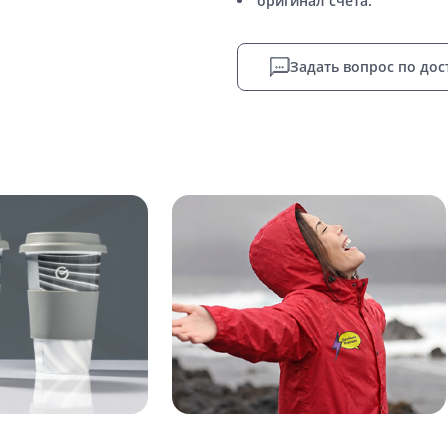
оригинал счета.
Задать вопрос по дос