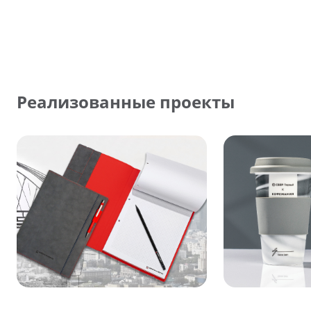
Реализованные проекты