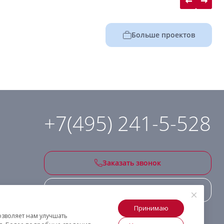
Больше проектов
+7(495) 241-5-528
Заказать звонок
Подписаться на рассылку
Принимаю
озволяет нам улучшать