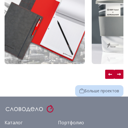
Больше проектов
Каталог
Портфолио