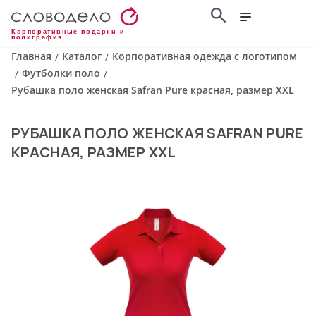
Корпоративные подарки и
полиграфия
Главная
Каталог
Корпоративная одежда с логотипом
/
/
Футболки поло
/
/
Рубашка поло женская Safran Pure красная, размер XXL
РУБАШКА ПОЛО ЖЕНСКАЯ SAFRAN PURE
КРАСНАЯ, РАЗМЕР XXL