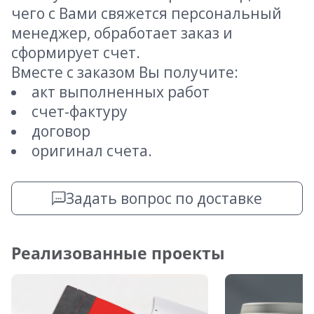
чего с Вами свяжется персональный
менеджер, обработает заказ и
сформирует счет.
Вместе с заказом Вы получите:
акт выполненных работ
счет-фактуру
договор
оригинал счета.
Задать вопрос по доставке
Реализованные проекты