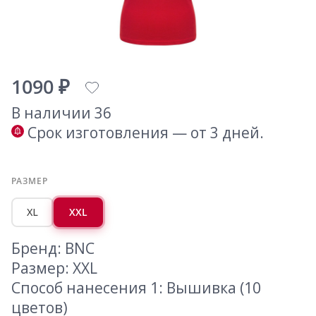
1090 ₽
В наличии 36
Срок изготовления — от 3 дней.
РАЗМЕР
XL
XXL
Бренд: BNC
Размер: XXL
Способ нанесения 1: Вышивка (10
цветов)