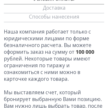
Доставка
Способы нанесения
Наша компания работает только с
юридическими лицами по форме
безналичного расчета. Вы можете
оформить заказ на сумму от
100 000
рублей. Некоторые товары имеют
ограничения по тиражу и
ознакомиться с ними можно в
карточке каждого товара.
Мы выставляем счет, который
бронирует выбранную Вами позицию.
Вам нужно лишь выбрать товар, после