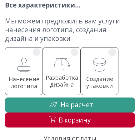
Все характеристики...
Мы можем предложить вам услуги
нанесения логотипа, создания
дизайна и упаковки
Разработка
Создание
Нанесение
дизайна
упаковки
логотипа
На расчет
В корзину
Условия оплаты