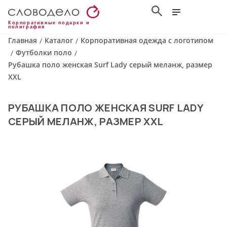
Корпоративные подарки и
полиграфия
Главная
Каталог
Корпоративная одежда с логотипом
/
/
Футболки поло
/
/
Рубашка поло женская Surf Lady серый меланж, размер
XXL
РУБАШКА ПОЛО ЖЕНСКАЯ SURF LADY
СЕРЫЙ МЕЛАНЖ, РАЗМЕР XXL