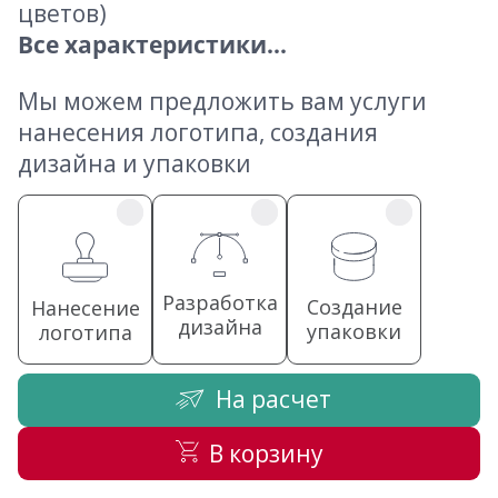
цветов)
Все характеристики...
Мы можем предложить вам услуги
нанесения логотипа, создания
дизайна и упаковки
Разработка
Создание
Нанесение
дизайна
упаковки
логотипа
На расчет
В корзину