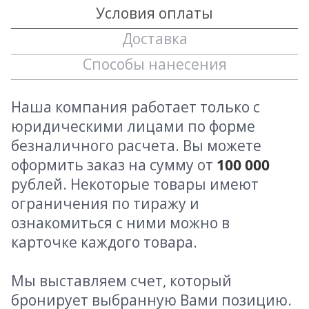
Условия оплаты
Доставка
Способы нанесения
Наша компания работает только с
юридическими лицами по форме
безналичного расчета. Вы можете
оформить заказ на сумму от
100 000
рублей. Некоторые товары имеют
ограничения по тиражу и
ознакомиться с ними можно в
карточке каждого товара.
Мы выставляем счет, который
бронирует выбранную Вами позицию.