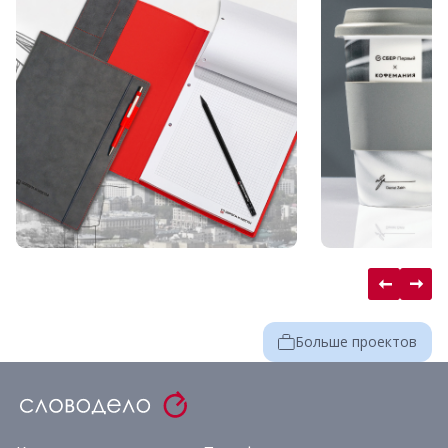
Больше проектов