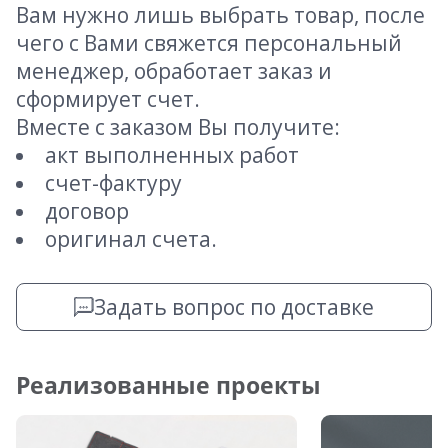
Вам нужно лишь выбрать товар, после
чего с Вами свяжется персональный
менеджер, обработает заказ и
сформирует счет.
Вместе с заказом Вы получите:
акт выполненных работ
счет-фактуру
договор
оригинал счета.
Задать вопрос по доставке
Реализованные проекты