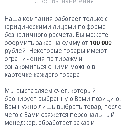
Способы нанесения
Наша компания работает только с
юридическими лицами по форме
безналичного расчета. Вы можете
оформить заказ на сумму от
100 000
рублей. Некоторые товары имеют
ограничения по тиражу и
ознакомиться с ними можно в
карточке каждого товара.
Мы выставляем счет, который
бронирует выбранную Вами позицию.
Вам нужно лишь выбрать товар, после
чего с Вами свяжется персональный
менеджер, обработает заказ и