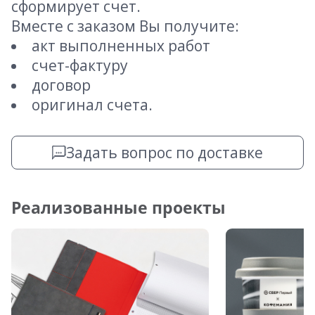
сформирует счет.
Вместе с заказом Вы получите:
акт выполненных работ
счет-фактуру
договор
оригинал счета.
Задать вопрос по доставке
Реализованные проекты