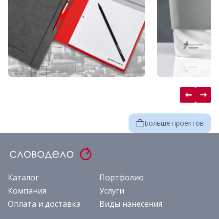
Больше проектов
Каталог
Портфолио
Компания
Услуги
Оплата и доставка
Виды нанесения