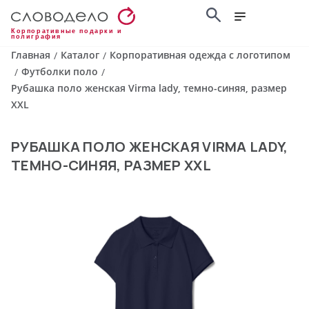
Корпоративные подарки и
полиграфия
Главная
Каталог
Корпоративная одежда с логотипом
/
/
Футболки поло
/
/
Рубашка поло женская Virma lady, темно-синяя, размер
XXL
РУБАШКА ПОЛО ЖЕНСКАЯ VIRMA LADY,
ТЕМНО-СИНЯЯ, РАЗМЕР XXL