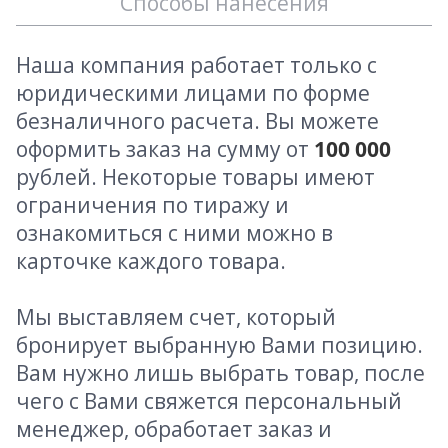
Способы нанесения
Наша компания работает только с
юридическими лицами по форме
безналичного расчета. Вы можете
оформить заказ на сумму от
100 000
рублей. Некоторые товары имеют
ограничения по тиражу и
ознакомиться с ними можно в
карточке каждого товара.
Мы выставляем счет, который
бронирует выбранную Вами позицию.
Вам нужно лишь выбрать товар, после
чего с Вами свяжется персональный
менеджер, обработает заказ и