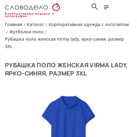
Корпоративные подарки и
полиграфия
Главная
Каталог
Корпоративная одежда с логотипом
/
/
Футболки поло
/
/
Рубашка поло женская Virma lady, ярко-синяя, размер
3XL
РУБАШКА ПОЛО ЖЕНСКАЯ VIRMA LADY,
ЯРКО-СИНЯЯ, РАЗМЕР 3XL