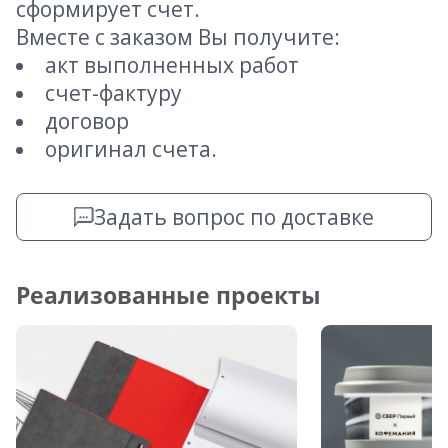
сформирует счет.
Вместе с заказом Вы получите:
акт выполненных работ
счет-фактуру
договор
оригинал счета.
Задать вопрос по доставке
Реализованные проекты