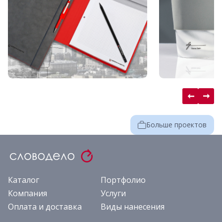
Больше проектов
Каталог
Портфолио
Компания
Услуги
Оплата и доставка
Виды нанесения