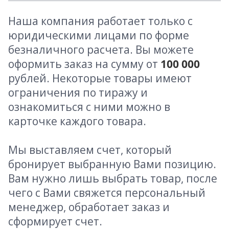
Наша компания работает только с
юридическими лицами по форме
безналичного расчета. Вы можете
оформить заказ на сумму от
100 000
рублей. Некоторые товары имеют
ограничения по тиражу и
ознакомиться с ними можно в
карточке каждого товара.
Мы выставляем счет, который
бронирует выбранную Вами позицию.
Вам нужно лишь выбрать товар, после
чего с Вами свяжется персональный
менеджер, обработает заказ и
сформирует счет.