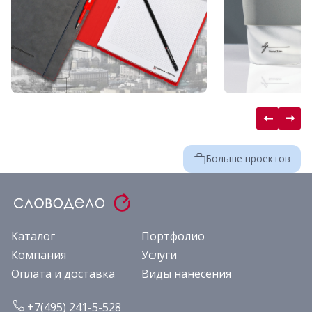
Больше проектов
Каталог
Портфолио
Компания
Услуги
Оплата и доставка
Виды нанесения
+7(495) 241-5-528