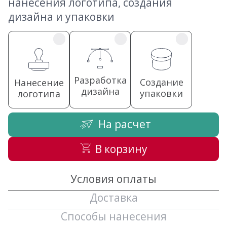
нанесения логотипа, создания
дизайна и упаковки
Разработка
Создание
Нанесение
дизайна
упаковки
логотипа
На расчет
В корзину
Условия оплаты
Доставка
Способы нанесения