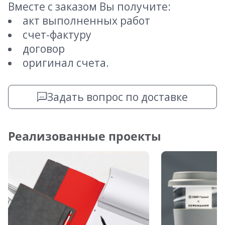
Вместе с заказом Вы получите:
акт выполненных работ
счет-фактуру
договор
оригинал счета.
Задать вопрос по доставке
Реализованные проекты