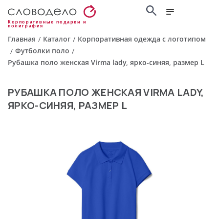
Корпоративные подарки и
полиграфия
Главная
Каталог
Корпоративная одежда с логотипом
/
/
Футболки поло
/
/
Рубашка поло женская Virma lady, ярко-синяя, размер L
РУБАШКА ПОЛО ЖЕНСКАЯ VIRMA LADY,
ЯРКО-СИНЯЯ, РАЗМЕР L