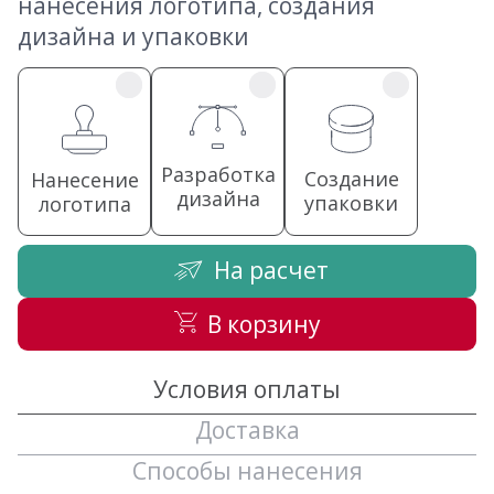
нанесения логотипа, создания
дизайна и упаковки
Разработка
Создание
Нанесение
дизайна
упаковки
логотипа
На расчет
В корзину
Условия оплаты
Доставка
Способы нанесения