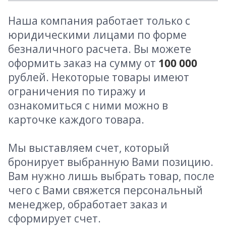
Наша компания работает только с
юридическими лицами по форме
безналичного расчета. Вы можете
оформить заказ на сумму от
100 000
рублей. Некоторые товары имеют
ограничения по тиражу и
ознакомиться с ними можно в
карточке каждого товара.
Мы выставляем счет, который
бронирует выбранную Вами позицию.
Вам нужно лишь выбрать товар, после
чего с Вами свяжется персональный
менеджер, обработает заказ и
сформирует счет.