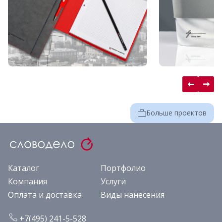
Больше проектов
Каталог
Портфолио
Компания
Услуги
Оплата и доставка
Виды нанесения
+7(495) 241-5-528