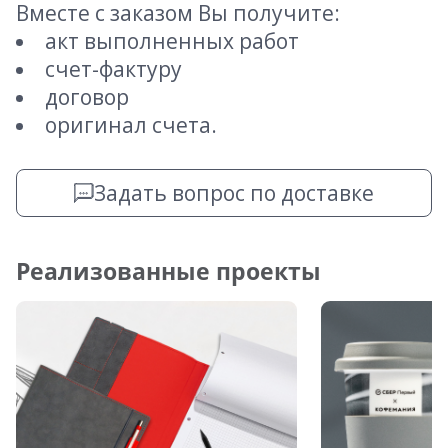
Вместе с заказом Вы получите:
акт выполненных работ
счет-фактуру
договор
оригинал счета.
Задать вопрос по доставке
Реализованные проекты