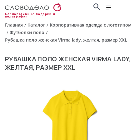
Корпоративные подарки и
полиграфия
Главная
Каталог
Корпоративная одежда с логотипом
/
/
Футболки поло
/
/
Рубашка поло женская Virma lady, желтая, размер XXL
РУБАШКА ПОЛО ЖЕНСКАЯ VIRMA LADY,
ЖЕЛТАЯ, РАЗМЕР XXL