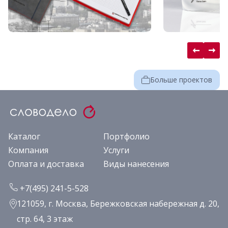
Больше проектов
Каталог
Портфолио
Компания
Услуги
Оплата и доставка
Виды нанесения
+7(495) 241-5-528
121059, г. Москва, Бережковская набережная д. 20,
стр. 64, 3 этаж