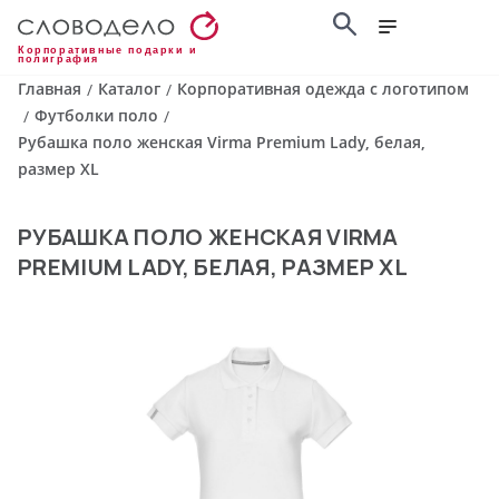
Корпоративные подарки и
полиграфия
Главная
Каталог
Корпоративная одежда с логотипом
/
/
Футболки поло
/
/
Рубашка поло женская Virma Premium Lady, белая,
размер XL
РУБАШКА ПОЛО ЖЕНСКАЯ VIRMA
PREMIUM LADY, БЕЛАЯ, РАЗМЕР XL