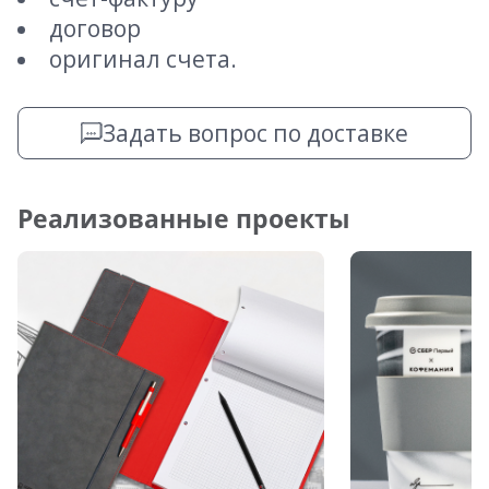
договор
оригинал счета.
Задать вопрос по доставке
Реализованные проекты