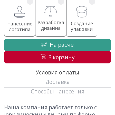
Разработка
Создание
Нанесение
дизайна
упаковки
логотипа
На расчет
В корзину
Условия оплаты
Доставка
Способы нанесения
Наша компания работает только с
юридическими лицами по форме