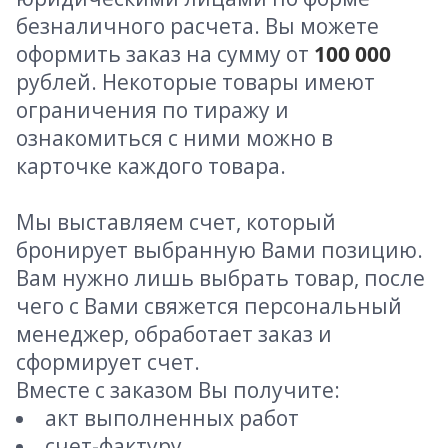
безналичного расчета. Вы можете
оформить заказ на сумму от
100 000
рублей. Некоторые товары имеют
ограничения по тиражу и
ознакомиться с ними можно в
карточке каждого товара.
Мы выставляем счет, который
бронирует выбранную Вами позицию.
Вам нужно лишь выбрать товар, после
чего с Вами свяжется персональный
менеджер, обработает заказ и
сформирует счет.
Вместе с заказом Вы получите:
акт выполненных работ
счет-фактуру