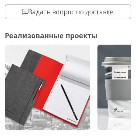
Задать вопрос по доставке
Реализованные проекты