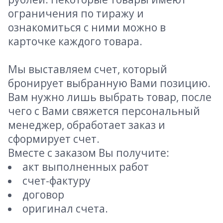
ограничения по тиражу и
ознакомиться с ними можно в
карточке каждого товара.
Мы выставляем счет, который
бронирует выбранную Вами позицию.
Вам нужно лишь выбрать товар, после
чего с Вами свяжется персональный
менеджер, обработает заказ и
сформирует счет.
Вместе с заказом Вы получите:
акт выполненных работ
счет-фактуру
договор
оригинал счета.