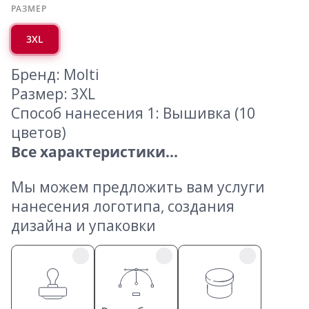
РАЗМЕР
3XL
Бренд: Molti
Размер: 3XL
Способ нанесения 1: Вышивка (10
цветов)
Все характеристики...
Мы можем предложить вам услуги
нанесения логотипа, создания
дизайна и упаковки