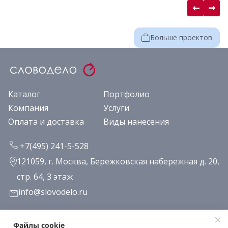
Больше проектов
Каталог
Портфолио
Компания
Услуги
Оплата и доставка
Виды нанесения
+7(495) 241-5-528
121059, г. Москва, Бережковская набережная д. 20,
стр. 64, 3 этаж
info@slovodelo.ru
Заказать звонок
Файлы cookie