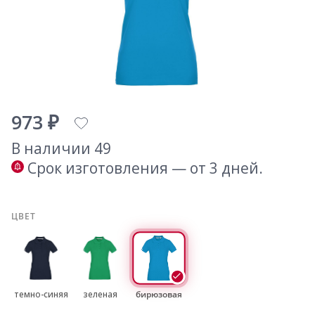
973 ₽
В наличии 49
Срок изготовления — от 3 дней.
ЦВЕТ
темно-синяя
зеленая
бирюзовая