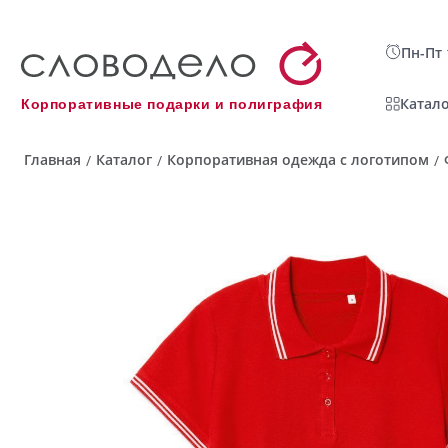
Пн-Пт 
Катало
Корпоративные подарки и полиграфия
Главная
Каталог
Корпоративная одежда с логотипом
/
/
/