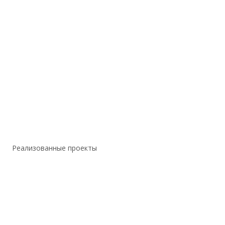
Реализованные проекты