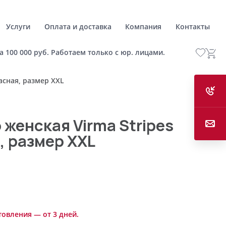
Услуги
Оплата и доставка
Компания
Контакты
а 100 000 руб. Работаем только с юр. лицами.
асная, размер XXL
 женская Virma Stripes
, размер XXL
товления — от 3 дней.