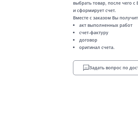
выбрать товар, после чего с
и сформирует счет.
Вместе с заказом Вы получит
акт выполненных работ
счет-фактуру
договор
оригинал счета.
Задать вопрос по дос