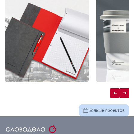
Больше проектов