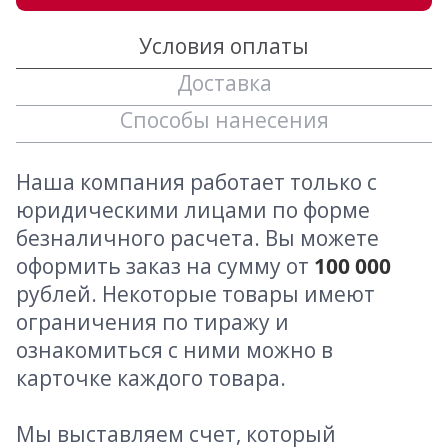
Условия оплаты
Доставка
Способы нанесения
Наша компания работает только с
юридическими лицами по форме
безналичного расчета. Вы можете
оформить заказ на сумму от
100 000
рублей. Некоторые товары имеют
ограничения по тиражу и
ознакомиться с ними можно в
карточке каждого товара.
Мы выставляем счет, который