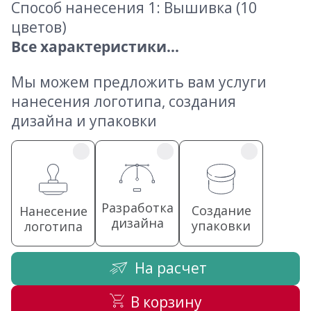
Способ нанесения 1: Вышивка (10
цветов)
Все характеристики...
Мы можем предложить вам услуги
нанесения логотипа, создания
дизайна и упаковки
Разработка
Создание
Нанесение
дизайна
упаковки
логотипа
На расчет
В корзину