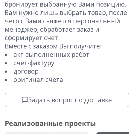
бронирует выбранную Вами позицию.
Вам нужно лишь выбрать товар, после
чего с Вами свяжется персональный
менеджер, обработает заказ и
сформирует счет.
Вместе с заказом Вы получите:
акт выполненных работ
счет-фактуру
договор
оригинал счета.
Задать вопрос по доставке
Реализованные проекты