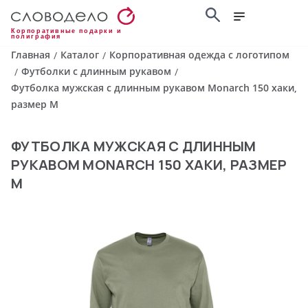
Корпоративные подарки и
полиграфия
Главная
Каталог
Корпоративная одежда с логотипом
/
/
Футболки с длинным рукавом
/
/
Футболка мужская с длинным рукавом Monarch 150 хаки,
размер M
ФУТБОЛКА МУЖСКАЯ С ДЛИННЫМ
РУКАВОМ MONARCH 150 ХАКИ, РАЗМЕР
M