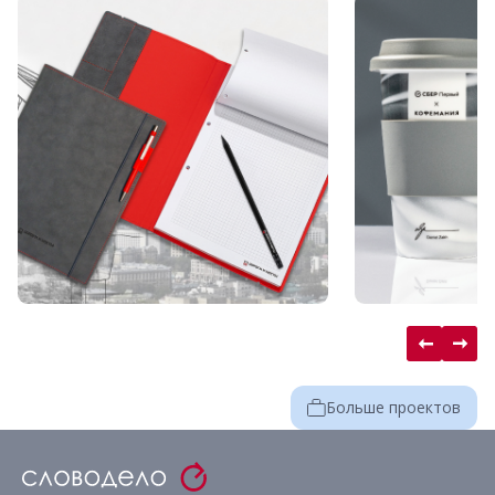
Больше проектов