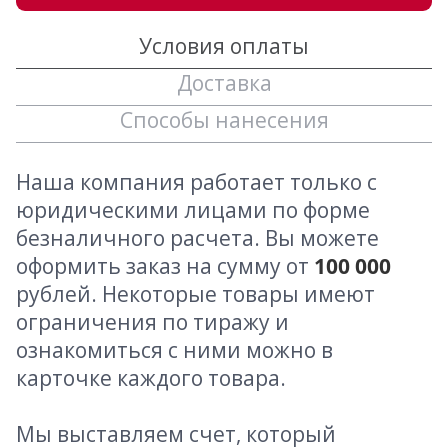
Условия оплаты
Доставка
Способы нанесения
Наша компания работает только с
юридическими лицами по форме
безналичного расчета. Вы можете
оформить заказ на сумму от
100 000
рублей. Некоторые товары имеют
ограничения по тиражу и
ознакомиться с ними можно в
карточке каждого товара.
Мы выставляем счет, который