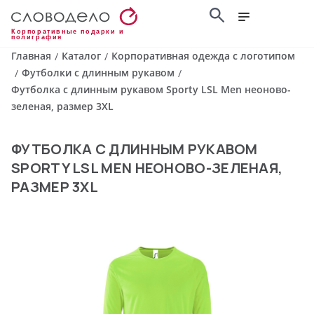
Корпоративные подарки и
полиграфия
Главная
Каталог
Корпоративная одежда с логотипом
/
/
Футболки с длинным рукавом
/
/
Футболка с длинным рукавом Sporty LSL Men неоново-
зеленая, размер 3XL
ФУТБОЛКА С ДЛИННЫМ РУКАВОМ
SPORTY LSL MEN НЕОНОВО-ЗЕЛЕНАЯ,
РАЗМЕР 3XL