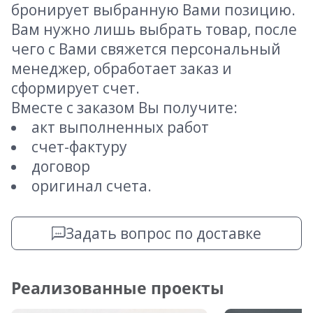
бронирует выбранную Вами позицию.
Вам нужно лишь выбрать товар, после
чего с Вами свяжется персональный
менеджер, обработает заказ и
сформирует счет.
Вместе с заказом Вы получите:
акт выполненных работ
счет-фактуру
договор
оригинал счета.
Задать вопрос по доставке
Реализованные проекты