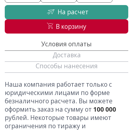
На расчет
В корзину
Условия оплаты
Доставка
Способы нанесения
Наша компания работает только с
юридическими лицами по форме
безналичного расчета. Вы можете
оформить заказ на сумму от
100 000
рублей. Некоторые товары имеют
ограничения по тиражу и