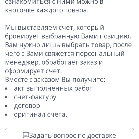
ознакомиться с ними можно в
карточке каждого товара.
Мы выставляем счет, который
бронирует выбранную Вами позицию.
Вам нужно лишь выбрать товар, после
чего с Вами свяжется персональный
менеджер, обработает заказ и
сформирует счет.
Вместе с заказом Вы получите:
акт выполненных работ
счет-фактуру
договор
оригинал счета.
Задать вопрос по доставке