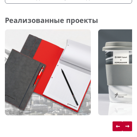
Реализованные проекты