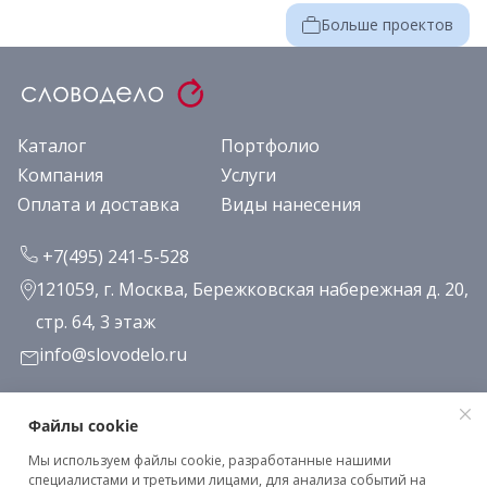
Больше проектов
Каталог
Портфолио
Компания
Услуги
Оплата и доставка
Виды нанесения
+7(495) 241-5-528
121059, г. Москва, Бережковская набережная д. 20,
стр. 64, 3 этаж
info@slovodelo.ru
Заказать звонок
Файлы cookie
Мы используем файлы cookie, разработанные нашими
Подписаться на рассылку
специалистами и третьими лицами, для анализа событий на