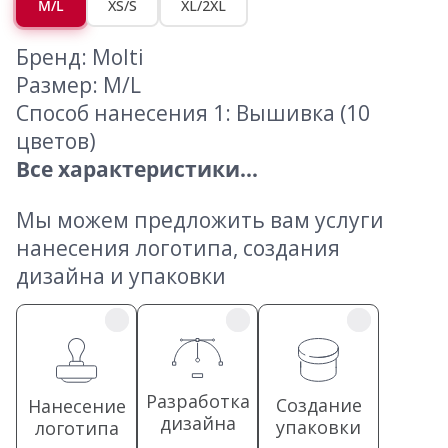
M/L
XS/S
XL/2XL
Бренд: Molti
Размер: M/L
Способ нанесения 1: Вышивка (10
цветов)
Все характеристики...
Мы можем предложить вам услуги
нанесения логотипа, создания
дизайна и упаковки
Разработка
Создание
Нанесение
дизайна
упаковки
логотипа