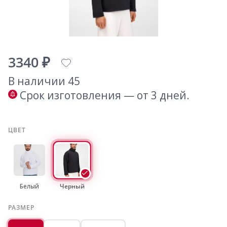
3340 ₽
В наличии 45
Срок изготовления — от 3 дней.
ЦВЕТ
Белый
Черный
РАЗМЕР