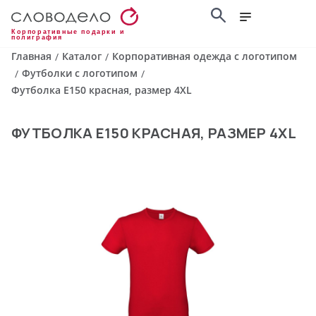
Корпоративные подарки и
полиграфия
Главная
Каталог
Корпоративная одежда с логотипом
/
/
Футболки с логотипом
/
/
Футболка E150 красная, размер 4XL
ФУТБОЛКА E150 КРАСНАЯ, РАЗМЕР 4XL