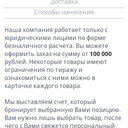
Доставка
Способы нанесения
Наша компания работает только с
юридическими лицами по форме
безналичного расчета. Вы можете
оформить заказ на сумму от
100 000
рублей. Некоторые товары имеют
ограничения по тиражу и
ознакомиться с ними можно в
карточке каждого товара.
Мы выставляем счет, который
бронирует выбранную Вами позицию.
Вам нужно лишь выбрать товар, после
чего с Вами свяжется персональный