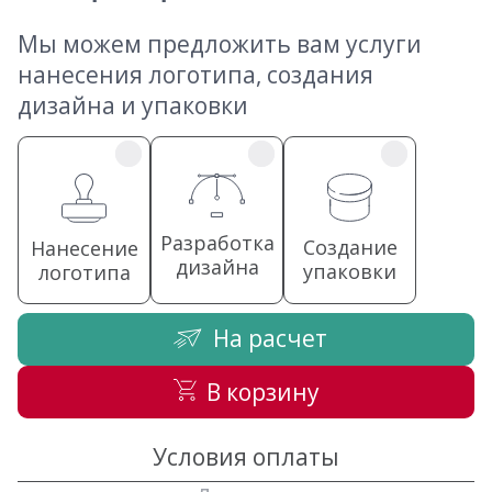
Мы можем предложить вам услуги
нанесения логотипа, создания
дизайна и упаковки
Разработка
Создание
Нанесение
дизайна
упаковки
логотипа
На расчет
В корзину
Условия оплаты