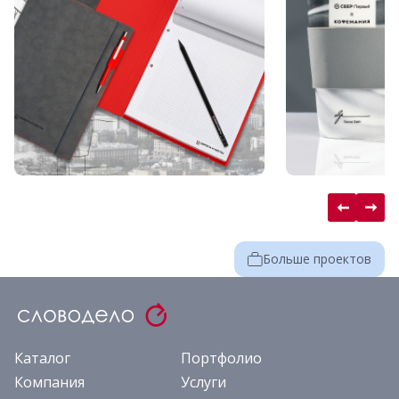
Больше проектов
Каталог
Портфолио
Компания
Услуги