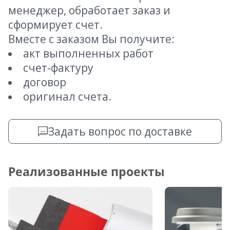
менеджер, обработает заказ и
сформирует счет.
Вместе с заказом Вы получите:
акт выполненных работ
счет-фактуру
договор
оригинал счета.
Задать вопрос по доставке
Реализованные проекты