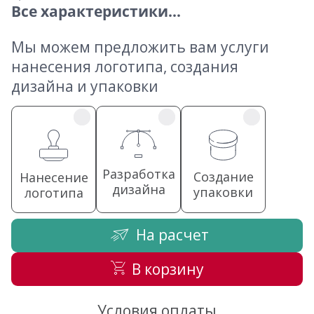
Все характеристики...
Мы можем предложить вам услуги
нанесения логотипа, создания
дизайна и упаковки
Разработка
Создание
Нанесение
дизайна
упаковки
логотипа
На расчет
В корзину
Условия оплаты