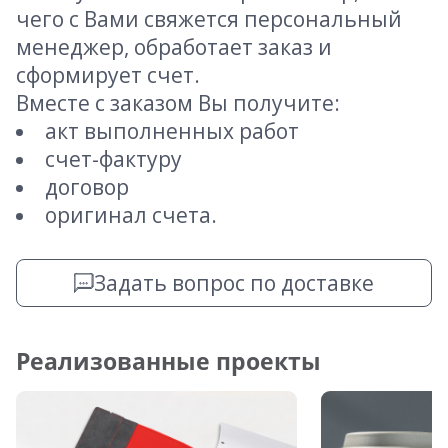
чего с Вами свяжется персональный
менеджер, обработает заказ и
сформирует счет.
Вместе с заказом Вы получите:
акт выполненных работ
счет-фактуру
договор
оригинал счета.
Задать вопрос по доставке
Реализованные проекты