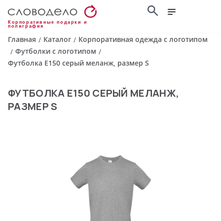
Корпоративные подарки и
полиграфия
Главная
Каталог
Корпоративная одежда с логотипом
/
/
Футболки с логотипом
/
/
Футболка E150 серый меланж, размер S
ФУТБОЛКА E150 СЕРЫЙ МЕЛАНЖ,
РАЗМЕР S