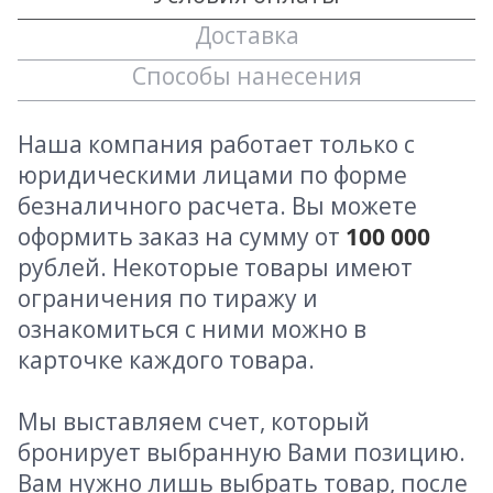
Доставка
Способы нанесения
Наша компания работает только с
юридическими лицами по форме
безналичного расчета. Вы можете
оформить заказ на сумму от
100 000
рублей. Некоторые товары имеют
ограничения по тиражу и
ознакомиться с ними можно в
карточке каждого товара.
Мы выставляем счет, который
бронирует выбранную Вами позицию.
Вам нужно лишь выбрать товар, после