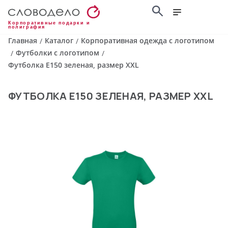
Корпоративные подарки и
полиграфия
Главная
Каталог
Корпоративная одежда с логотипом
/
/
Футболки с логотипом
/
/
Футболка E150 зеленая, размер XXL
ФУТБОЛКА E150 ЗЕЛЕНАЯ, РАЗМЕР XXL