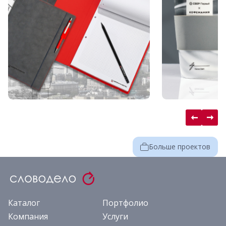
Больше проектов
Каталог
Портфолио
Компания
Услуги