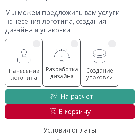
Мы можем предложить вам услуги
нанесения логотипа, создания
дизайна и упаковки
Разработка
Создание
Нанесение
дизайна
упаковки
логотипа
На расчет
В корзину
Условия оплаты