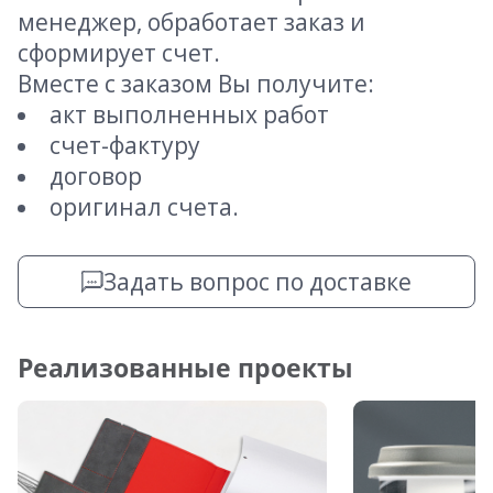
менеджер, обработает заказ и
сформирует счет.
Вместе с заказом Вы получите:
акт выполненных работ
счет-фактуру
договор
оригинал счета.
Задать вопрос по доставке
Реализованные проекты