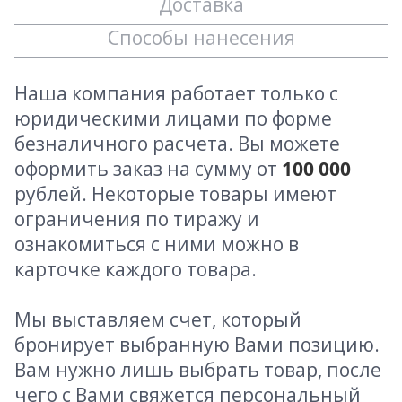
Доставка
Способы нанесения
Наша компания работает только с
юридическими лицами по форме
безналичного расчета. Вы можете
оформить заказ на сумму от
100 000
рублей. Некоторые товары имеют
ограничения по тиражу и
ознакомиться с ними можно в
карточке каждого товара.
Мы выставляем счет, который
бронирует выбранную Вами позицию.
Вам нужно лишь выбрать товар, после
чего с Вами свяжется персональный