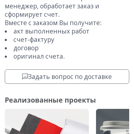
менеджер, обработает заказ и
сформирует счет.
Вместе с заказом Вы получите:
акт выполненных работ
счет-фактуру
договор
оригинал счета.
Задать вопрос по доставке
Реализованные проекты