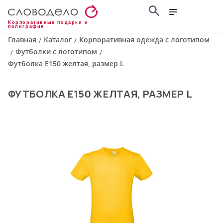
Корпоративные подарки и
полиграфия
Главная
Каталог
Корпоративная одежда с логотипом
/
/
Футболки с логотипом
/
/
Футболка E150 желтая, размер L
ФУТБОЛКА E150 ЖЕЛТАЯ, РАЗМЕР L