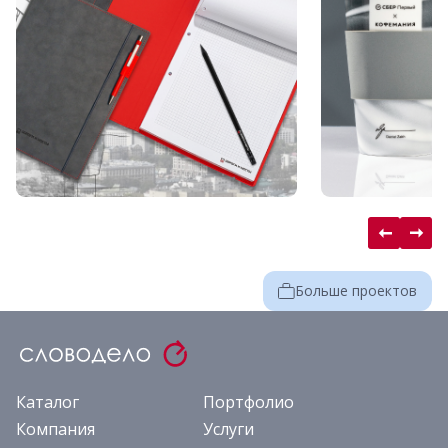
Больше проектов
Каталог
Портфолио
Компания
Услуги