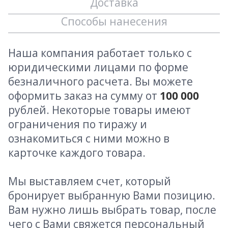
Доставка
Способы нанесения
Наша компания работает только с
юридическими лицами по форме
безналичного расчета. Вы можете
оформить заказ на сумму от
100 000
рублей. Некоторые товары имеют
ограничения по тиражу и
ознакомиться с ними можно в
карточке каждого товара.
Мы выставляем счет, который
бронирует выбранную Вами позицию.
Вам нужно лишь выбрать товар, после
чего с Вами свяжется персональный