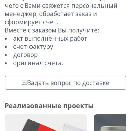
чего с Вами свяжется персональный
менеджер, обработает заказ и
сформирует счет.
Вместе с заказом Вы получите:
акт выполненных работ
счет-фактуру
договор
оригинал счета.
Задать вопрос по доставке
Реализованные проекты