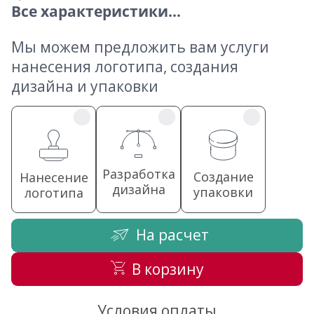
Все характеристики...
Мы можем предложить вам услуги
нанесения логотипа, создания
дизайна и упаковки
Разработка
Создание
Нанесение
дизайна
упаковки
логотипа
На расчет
В корзину
Условия оплаты