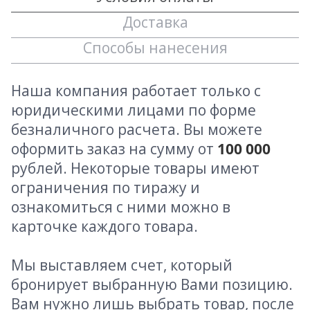
Доставка
Способы нанесения
Наша компания работает только с
юридическими лицами по форме
безналичного расчета. Вы можете
оформить заказ на сумму от
100 000
рублей. Некоторые товары имеют
ограничения по тиражу и
ознакомиться с ними можно в
карточке каждого товара.
Мы выставляем счет, который
бронирует выбранную Вами позицию.
Вам нужно лишь выбрать товар, после