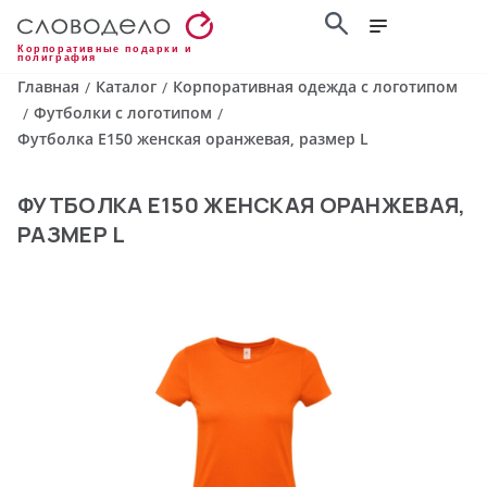
Корпоративные подарки и
полиграфия
Главная
Каталог
Корпоративная одежда с логотипом
/
/
Футболки с логотипом
/
/
Футболка E150 женская оранжевая, размер L
ФУТБОЛКА E150 ЖЕНСКАЯ ОРАНЖЕВАЯ,
РАЗМЕР L