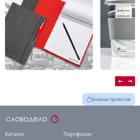
Больше проектов
Каталог
Портфолио