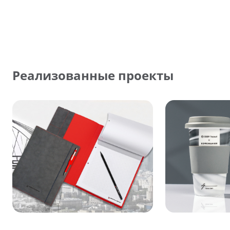
Реализованные проекты