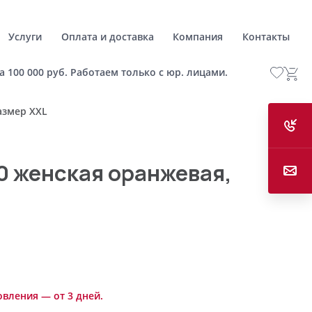
Услуги
Оплата и доставка
Компания
Контакты
а 100 000 руб. Работаем только с юр. лицами.
азмер XXL
0 женская оранжевая,
овления — от 3 дней.