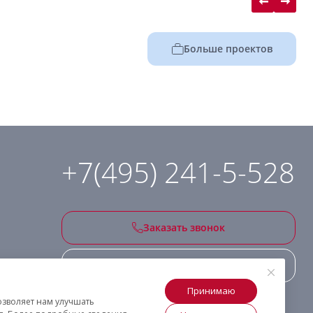
Больше проектов
+7(495) 241-5-528
Заказать звонок
Подписаться на рассылку
Принимаю
озволяет нам улучшать