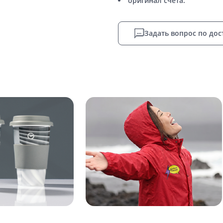
оригинал счета.
Задать вопрос по дос