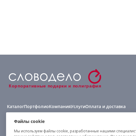
Корпоративные подарки и полиграфия
Каталог
Портфолио
Компания
Услуги
Оплата и доставка
Виды нанесения
Файлы cookie
Мы используем файлы cookie, разработанные нашими специалиста