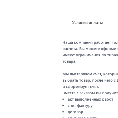
Условия оплаты
Наша компания работает то
расчета. Вы можете оформит
имеют ограничения по тираж
товара.
Мы выставляем счет, котор
выбрать товар, после чего с
и сформирует счет.
Вместе с заказом Вы получит
акт выполненных работ
счет-фактуру
договор