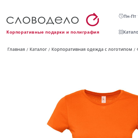
Пн-Пт 
Катало
Корпоративные подарки и полиграфия
Главная
Каталог
Корпоративная одежда с логотипом
/
/
/