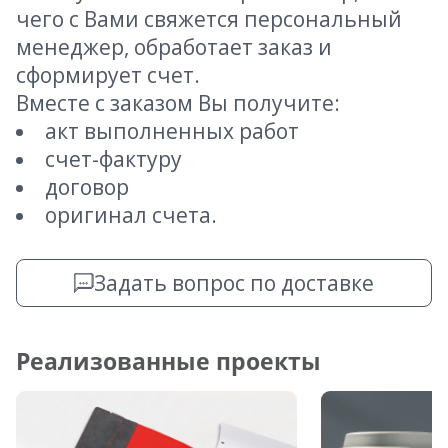
чего с Вами свяжется персональный
менеджер, обработает заказ и
сформирует счет.
Вместе с заказом Вы получите:
акт выполненных работ
счет-фактуру
договор
оригинал счета.
Задать вопрос по доставке
Реализованные проекты