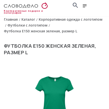
Корпоративные подарки и
полиграфия
Главная
Каталог
Корпоративная одежда с логотипом
/
/
Футболки с логотипом
/
/
Футболка E150 женская зеленая, размер L
ФУТБОЛКА E150 ЖЕНСКАЯ ЗЕЛЕНАЯ,
РАЗМЕР L