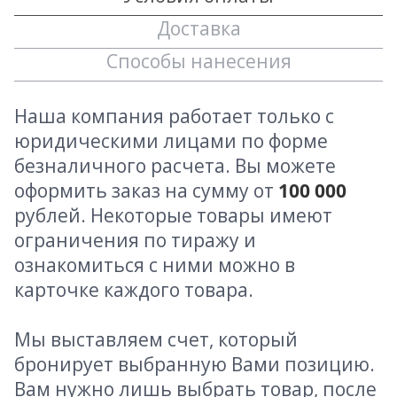
Доставка
Способы нанесения
Наша компания работает только с
юридическими лицами по форме
безналичного расчета. Вы можете
оформить заказ на сумму от
100 000
рублей. Некоторые товары имеют
ограничения по тиражу и
ознакомиться с ними можно в
карточке каждого товара.
Мы выставляем счет, который
бронирует выбранную Вами позицию.
Вам нужно лишь выбрать товар, после