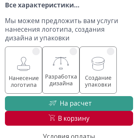
Все характеристики...
Мы можем предложить вам услуги
нанесения логотипа, создания
дизайна и упаковки
Разработка
Создание
Нанесение
дизайна
упаковки
логотипа
На расчет
В корзину
Условия оплаты