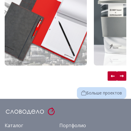
Больше проектов
Каталог
Портфолио